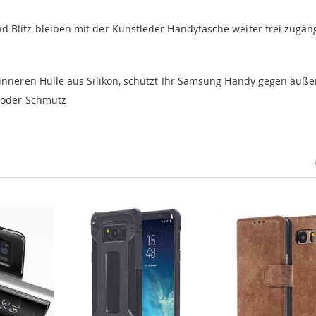
 Blitz bleiben mit der Kunstleder Handytasche weiter frei zugäng
 inneren Hülle aus Silikon, schützt Ihr Samsung Handy gegen äuße
 oder Schmutz