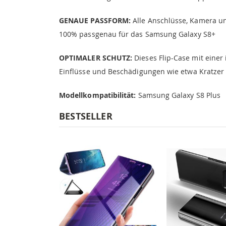
GENAUE PASSFORM:
Alle Anschlüsse, Kamera und
100% passgenau für das Samsung Galaxy S8+
OPTIMALER SCHUTZ:
Dieses Flip-Case mit einer
Einflüsse und Beschädigungen wie etwa Kratzer
Modellkompatibilität:
Samsung Galaxy S8 Plus
BESTSELLER