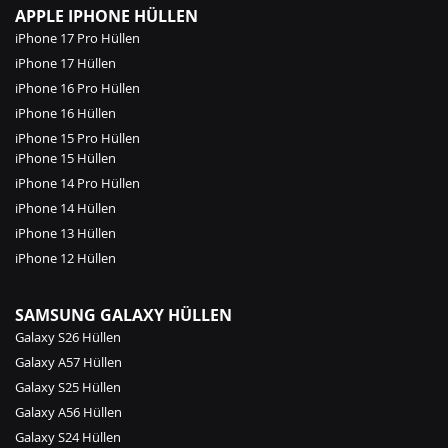
APPLE IPHONE HÜLLEN
iPhone 17 Pro Hüllen
iPhone 17 Hüllen
iPhone 16 Pro Hüllen
iPhone 16 Hüllen
iPhone 15 Pro Hüllen
iPhone 15 Hüllen
iPhone 14 Pro Hüllen
iPhone 14 Hüllen
iPhone 13 Hüllen
iPhone 12 Hüllen
SAMSUNG GALAXY HÜLLEN
Galaxy S26 Hüllen
Galaxy A57 Hüllen
Galaxy S25 Hüllen
Galaxy A56 Hüllen
Galaxy S24 Hüllen