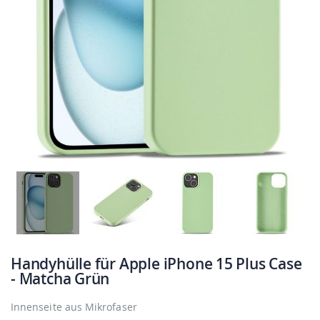
Handyhülle für Apple iPhone 15 Plus Case
- Matcha Grün
Innenseite aus Mikrofaser