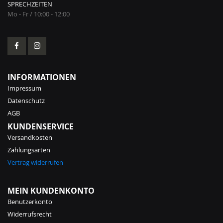
SPRECHZEITEN
Mo - Fr / 10:00 - 12:00
INFORMATIONEN
Impressum
Datenschutz
AGB
KUNDENSERVICE
Versandkosten
Zahlungsarten
Vertrag widerrufen
MEIN KUNDENKONTO
Benutzerkonto
Widerrufsrecht