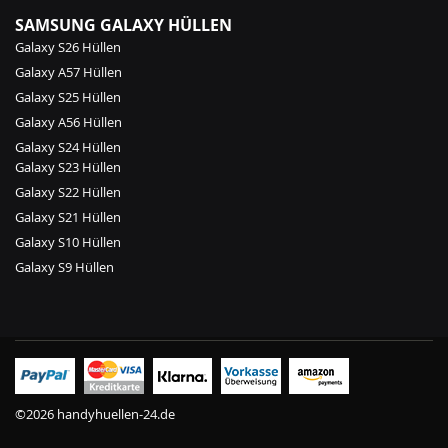
SAMSUNG GALAXY HÜLLEN
Galaxy S26 Hüllen
Galaxy A57 Hüllen
Galaxy S25 Hüllen
Galaxy A56 Hüllen
Galaxy S24 Hüllen
Galaxy S23 Hüllen
Galaxy S22 Hüllen
Galaxy S21 Hüllen
Galaxy S10 Hüllen
Galaxy S9 Hüllen
©2026 handyhuellen-24.de