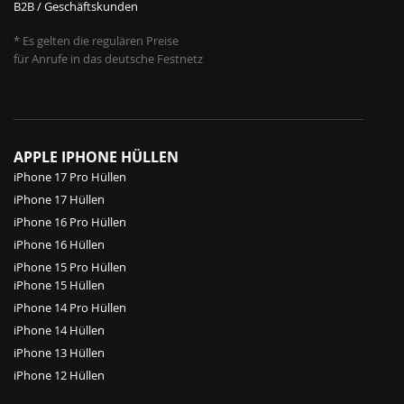
B2B / Geschäftskunden
* Es gelten die regulären Preise
für Anrufe in das deutsche Festnetz
APPLE IPHONE HÜLLEN
iPhone 17 Pro Hüllen
iPhone 17 Hüllen
iPhone 16 Pro Hüllen
iPhone 16 Hüllen
iPhone 15 Pro Hüllen
iPhone 15 Hüllen
iPhone 14 Pro Hüllen
iPhone 14 Hüllen
iPhone 13 Hüllen
iPhone 12 Hüllen