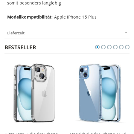
somit besonders langlebig
Modellkompatibilität:
Apple iPhone 15 Plus
Lieferzeit
BESTSELLER