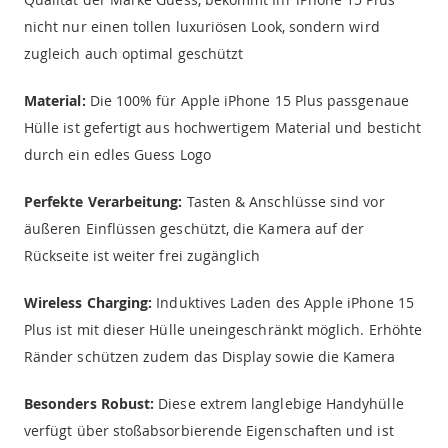
nicht nur einen tollen luxuriösen Look, sondern wird
zugleich auch optimal geschützt
Material:
Die 100% für Apple iPhone 15 Plus passgenaue
Hülle ist gefertigt aus hochwertigem Material und besticht
durch ein edles Guess Logo
Perfekte Verarbeitung:
Tasten & Anschlüsse sind vor
äußeren Einflüssen geschützt, die Kamera auf der
Rückseite ist weiter frei zugänglich
Wireless Charging:
Induktives Laden des Apple iPhone 15
Plus ist mit dieser Hülle uneingeschränkt möglich. Erhöhte
Ränder schützen zudem das Display sowie die Kamera
Besonders Robust:
Diese extrem langlebige Handyhülle
verfügt über stoßabsorbierende Eigenschaften und ist