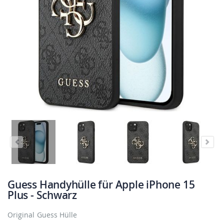
Guess Handyhülle für Apple iPhone 15
Plus - Schwarz
Original Guess Hülle