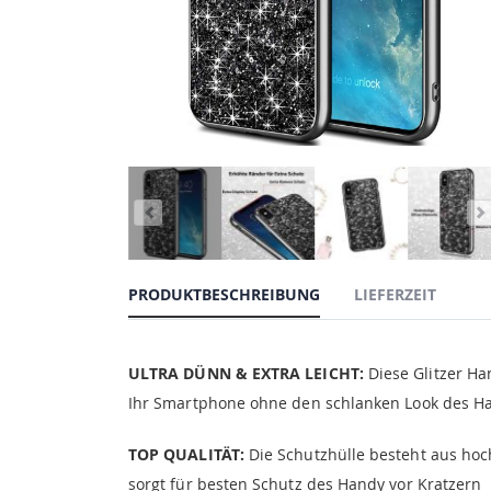
PRODUKTBESCHREIBUNG
LIEFERZEIT
ULTRA DÜNN & EXTRA LEICHT:
Diese Glitzer Han
Ihr Smartphone ohne den schlanken Look des Han
TOP QUALITÄT:
Die Schutzhülle besteht aus hoc
sorgt für besten Schutz des Handy vor Kratzern