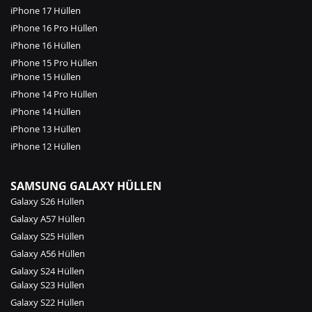
iPhone 17 Hüllen
iPhone 16 Pro Hüllen
iPhone 16 Hüllen
iPhone 15 Pro Hüllen
iPhone 15 Hüllen
iPhone 14 Pro Hüllen
iPhone 14 Hüllen
iPhone 13 Hüllen
iPhone 12 Hüllen
SAMSUNG GALAXY HÜLLEN
Galaxy S26 Hüllen
Galaxy A57 Hüllen
Galaxy S25 Hüllen
Galaxy A56 Hüllen
Galaxy S24 Hüllen
Galaxy S23 Hüllen
Galaxy S22 Hüllen