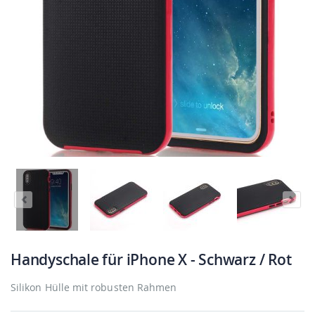
Handyschale für iPhone X - Schwarz / Rot
Silikon Hülle mit robusten Rahmen