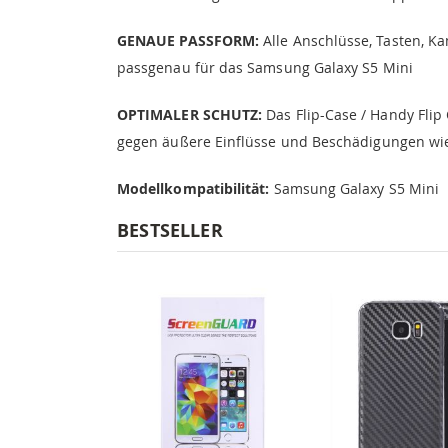
GENAUE PASSFORM:
Alle Anschlüsse, Tasten, Ka
passgenau für das Samsung Galaxy S5 Mini
OPTIMALER SCHUTZ:
Das Flip-Case / Handy Flip
gegen äußere Einflüsse und Beschädigungen wi
Modellkompatibilität:
Samsung Galaxy S5 Mini
BESTSELLER