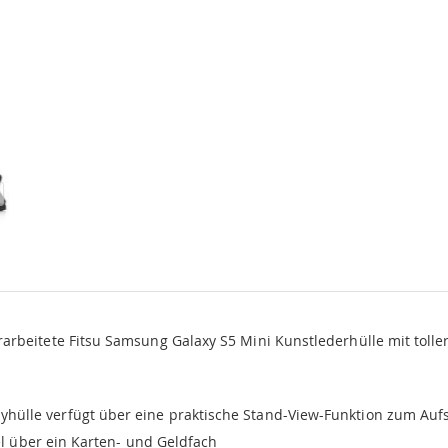
rbeitete Fitsu Samsung Galaxy S5 Mini Kunstlederhülle mit toller
hülle verfügt über eine praktische Stand-View-Funktion zum Aufs
l über ein Karten- und Geldfach