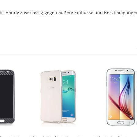
Ihr Handy zuverlässig gegen äußere Einflüsse und Beschädigunge