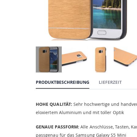
PRODUKTBESCHREIBUNG
LIEFERZEIT
HOHE QUALITÄT:
Sehr hochwertige und handver
eloxiertem Aluminium und mit toller Optik
GENAUE PASSFORM:
Alle Anschlüsse, Tasten, Ka
passgenau für das Samsung Galaxy S5 Mini