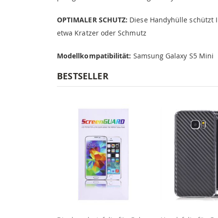
OPTIMALER SCHUTZ:
Diese Handyhülle schützt 
etwa Kratzer oder Schmutz
Modellkompatibilität:
Samsung Galaxy S5 Mini
BESTSELLER