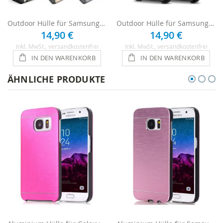
Outdoor Hülle für Samsung Galaxy S5
Outdoor Hülle für Samsung Galaxy S5 - Schwarz
14,90 €
14,90 €
Inkl. MwSt.
, versandkostenfrei
Inkl. MwSt.
, versandkostenfrei
IN DEN WARENKORB
IN DEN WARENKORB
ÄHNLICHE PRODUKTE