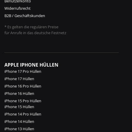
Benutzerkonto
Widerrufsrecht
B2B / Geschäftskunden
* Es gelten die regulären Preise
für Anrufe in das deutsche Festnetz
APPLE IPHONE HÜLLEN
iPhone 17 Pro Hüllen
iPhone 17 Hüllen
iPhone 16 Pro Hüllen
iPhone 16 Hüllen
iPhone 15 Pro Hüllen
iPhone 15 Hüllen
iPhone 14 Pro Hüllen
iPhone 14 Hüllen
iPhone 13 Hüllen