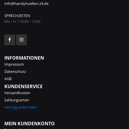
info@handyhuellen-24.de
SPRECHZEITEN
Mo - Fr / 10:00 - 12:00
INFORMATIONEN
Impressum
Datenschutz
AGB
KUNDENSERVICE
Versandkosten
Zahlungsarten
Vertrag widerrufen
MEIN KUNDENKONTO