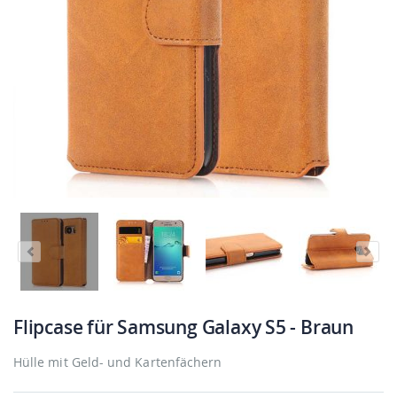
Flipcase für Samsung Galaxy S5 - Braun
Hülle mit Geld- und Kartenfächern