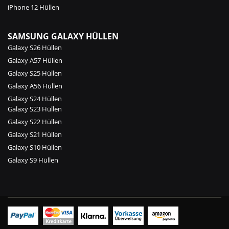
iPhone 12 Hüllen
SAMSUNG GALAXY HÜLLEN
Galaxy S26 Hüllen
Galaxy A57 Hüllen
Galaxy S25 Hüllen
Galaxy A56 Hüllen
Galaxy S24 Hüllen
Galaxy S23 Hüllen
Galaxy S22 Hüllen
Galaxy S21 Hüllen
Galaxy S10 Hüllen
Galaxy S9 Hüllen