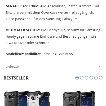
GENAUE PASSFORM:
Alle Anschlüsse, Tasten, Kamera und
Blitz bleiben mit dem Covercase weiter frei zugänglich.
100% passgenau für das Samsung Galaxy S5
OPTIMALER SCHUTZ
: Die Handyhülle, schützt Ihr Samsung
Handy gegen äußere Einflüsse und Beschädigungen wie
etwa Kratzer oder Schmutz
Modellkompatibilität:
Samsung Galaxy S5
Lieferzeit
BESTSELLER