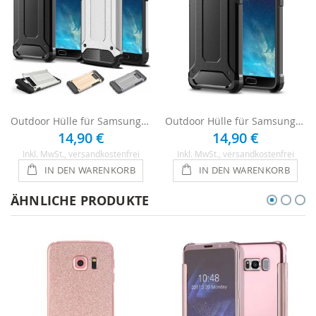
Outdoor Hülle für Samsung Galaxy S5
Outdoor Hülle für Samsung Galaxy S5 - Schwarz
14,90 €
14,90 €
Inkl. MwSt.
, versandkostenfrei
Inkl. MwSt.
, versandkostenfrei
IN DEN WARENKORB
IN DEN WARENKORB
ÄHNLICHE PRODUKTE