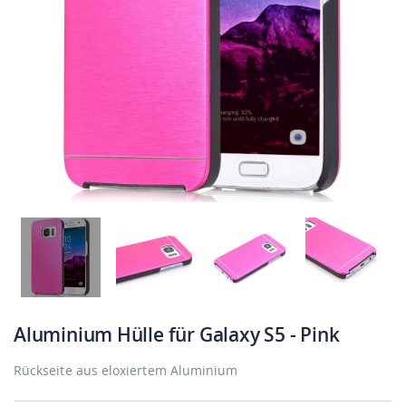
Aluminium Hülle für Galaxy S5 - Pink
Rückseite aus eloxiertem Aluminium