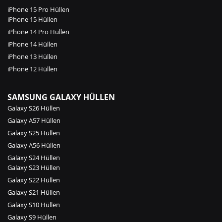
iPhone 15 Pro Hüllen
iPhone 15 Hüllen
iPhone 14 Pro Hüllen
iPhone 14 Hüllen
iPhone 13 Hüllen
iPhone 12 Hüllen
SAMSUNG GALAXY HÜLLEN
Galaxy S26 Hüllen
Galaxy A57 Hüllen
Galaxy S25 Hüllen
Galaxy A56 Hüllen
Galaxy S24 Hüllen
Galaxy S23 Hüllen
Galaxy S22 Hüllen
Galaxy S21 Hüllen
Galaxy S10 Hüllen
Galaxy S9 Hüllen