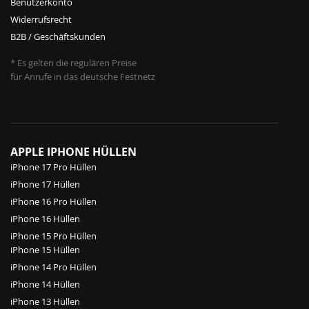
Benutzerkonto
Widerrufsrecht
B2B / Geschäftskunden
* Es gelten die regulären Preise
für Anrufe in das deutsche Festnetz
APPLE IPHONE HÜLLEN
iPhone 17 Pro Hüllen
iPhone 17 Hüllen
iPhone 16 Pro Hüllen
iPhone 16 Hüllen
iPhone 15 Pro Hüllen
iPhone 15 Hüllen
iPhone 14 Pro Hüllen
iPhone 14 Hüllen
iPhone 13 Hüllen