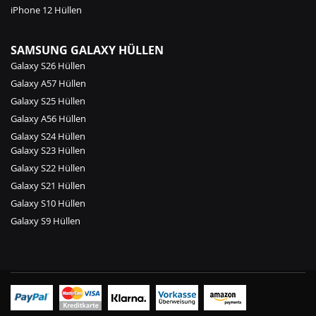
iPhone 12 Hüllen
SAMSUNG GALAXY HÜLLEN
Galaxy S26 Hüllen
Galaxy A57 Hüllen
Galaxy S25 Hüllen
Galaxy A56 Hüllen
Galaxy S24 Hüllen
Galaxy S23 Hüllen
Galaxy S22 Hüllen
Galaxy S21 Hüllen
Galaxy S10 Hüllen
Galaxy S9 Hüllen