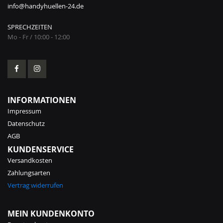
info@handyhuellen-24.de
SPRECHZEITEN
Mo - Fr / 10:00 - 12:00
INFORMATIONEN
Impressum
Datenschutz
AGB
KUNDENSERVICE
Versandkosten
Zahlungsarten
Vertrag widerrufen
MEIN KUNDENKONTO