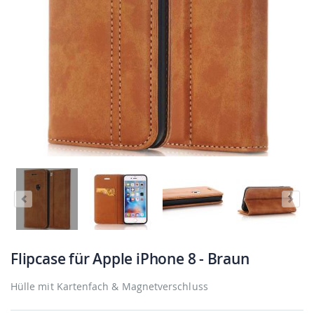
Flipcase für Apple iPhone 8 - Braun
Hülle mit Kartenfach & Magnetverschluss