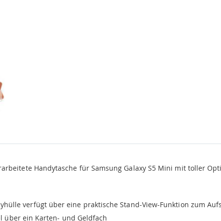
rbeitete Handytasche für Samsung Galaxy S5 Mini mit toller Opti
hülle verfügt über eine praktische Stand-View-Funktion zum Aufs
l über ein Karten- und Geldfach