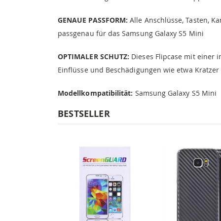
GENAUE PASSFORM:
Alle Anschlüsse, Tasten, Ka
passgenau für das Samsung Galaxy S5 Mini
OPTIMALER SCHUTZ:
Dieses Flipcase mit einer 
Einflüsse und Beschädigungen wie etwa Kratzer
Modellkompatibilität:
Samsung Galaxy S5 Mini
BESTSELLER