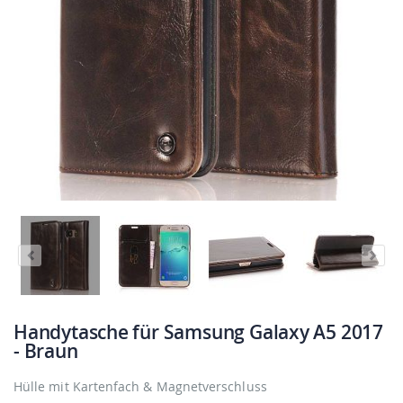
Handytasche für Samsung Galaxy A5 2017
- Braun
Hülle mit Kartenfach & Magnetverschluss