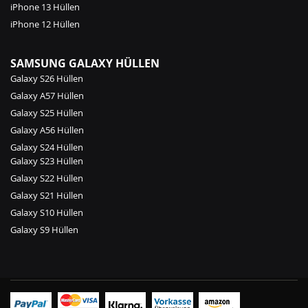
iPhone 13 Hüllen
iPhone 12 Hüllen
SAMSUNG GALAXY HÜLLEN
Galaxy S26 Hüllen
Galaxy A57 Hüllen
Galaxy S25 Hüllen
Galaxy A56 Hüllen
Galaxy S24 Hüllen
Galaxy S23 Hüllen
Galaxy S22 Hüllen
Galaxy S21 Hüllen
Galaxy S10 Hüllen
Galaxy S9 Hüllen