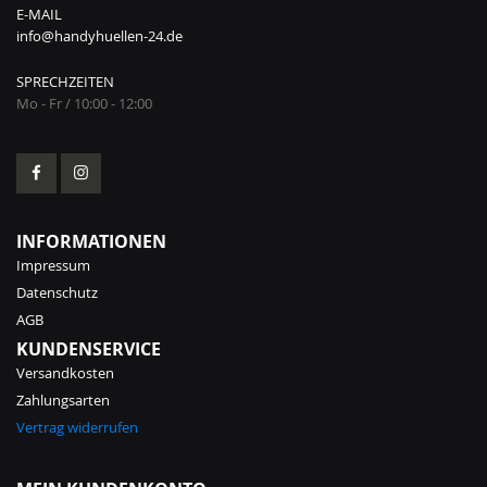
E-MAIL
info@handyhuellen-24.de
SPRECHZEITEN
Mo - Fr / 10:00 - 12:00
INFORMATIONEN
Impressum
Datenschutz
AGB
KUNDENSERVICE
Versandkosten
Zahlungsarten
Vertrag widerrufen