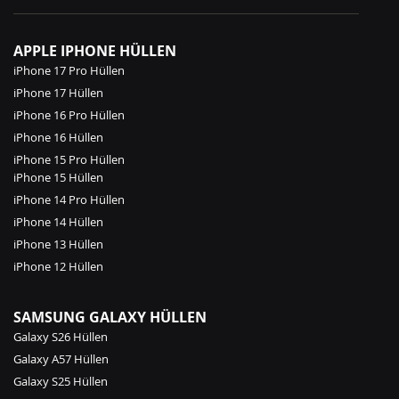
APPLE IPHONE HÜLLEN
iPhone 17 Pro Hüllen
iPhone 17 Hüllen
iPhone 16 Pro Hüllen
iPhone 16 Hüllen
iPhone 15 Pro Hüllen
iPhone 15 Hüllen
iPhone 14 Pro Hüllen
iPhone 14 Hüllen
iPhone 13 Hüllen
iPhone 12 Hüllen
SAMSUNG GALAXY HÜLLEN
Galaxy S26 Hüllen
Galaxy A57 Hüllen
Galaxy S25 Hüllen