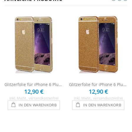
Glitzerfolie für iPhone 6 Plus - Champagner
Glitzerfolie für iPhone 6 Plus / 6s Plus - Gold
12,90 €
12,90 €
Inkl. MwSt.
, versandkostenfrei
Inkl. MwSt.
, versandkostenfrei
IN DEN WARENKORB
IN DEN WARENKORB