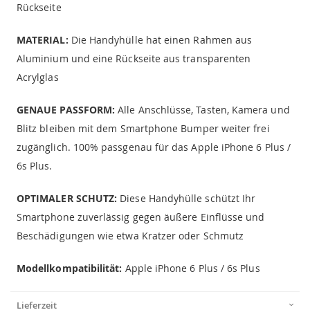
Rückseite
MATERIAL:
Die Handyhülle hat einen Rahmen aus
Aluminium und eine Rückseite aus transparenten
Acrylglas
GENAUE PASSFORM:
Alle Anschlüsse, Tasten, Kamera und
Blitz bleiben mit dem Smartphone Bumper weiter frei
zugänglich. 100% passgenau für das Apple iPhone 6 Plus /
6s Plus.
OPTIMALER SCHUTZ:
Diese Handyhülle schützt Ihr
Smartphone zuverlässig gegen äußere Einflüsse und
Beschädigungen wie etwa Kratzer oder Schmutz
Modellkompatibilität:
Apple iPhone 6 Plus / 6s Plus
Lieferzeit