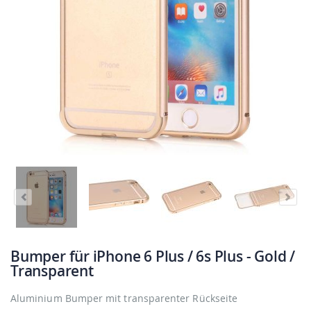
Bumper für iPhone 6 Plus / 6s Plus - Gold /
Transparent
Aluminium Bumper mit transparenter Rückseite