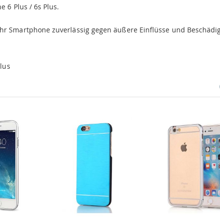
 6 Plus / 6s Plus.
Ihr Smartphone zuverlässig gegen äußere Einflüsse und Beschäd
lus