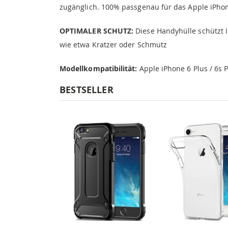
zugänglich. 100% passgenau für das Apple iPhone
OPTIMALER SCHUTZ:
Diese Handyhülle schützt 
wie etwa Kratzer oder Schmutz
Modellkompatibilität:
Apple iPhone 6 Plus / 6s P
BESTSELLER