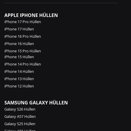
APPLE IPHONE HÜLLEN
iPhone 17 Pro Hüllen
iPhone 17 Hüllen
iPhone 16 Pro Hüllen
iPhone 16 Hüllen
iPhone 15 Pro Hüllen
iPhone 15 Hüllen
iPhone 14 Pro Hüllen
iPhone 14 Hüllen
iPhone 13 Hüllen
iPhone 12 Hüllen
SAMSUNG GALAXY HÜLLEN
Galaxy S26 Hüllen
Galaxy A57 Hüllen
Galaxy S25 Hüllen
Galaxy A56 Hüllen