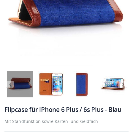
Flipcase für iPhone 6 Plus / 6s Plus - Blau
Mit Standfunktion sowie Karten- und Geldfach