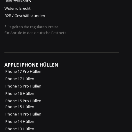
Benutzerkonto
Widerrufsrecht
B2B / Geschäftskunden
* Es gelten die regulären Preise
für Anrufe in das deutsche Festnetz
APPLE IPHONE HÜLLEN
iPhone 17 Pro Hüllen
iPhone 17 Hüllen
iPhone 16 Pro Hüllen
iPhone 16 Hüllen
iPhone 15 Pro Hüllen
iPhone 15 Hüllen
iPhone 14 Pro Hüllen
iPhone 14 Hüllen
iPhone 13 Hüllen