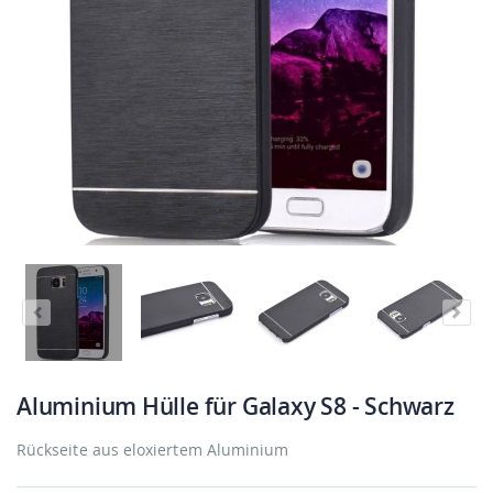
Aluminium Hülle für Galaxy S8 - Schwarz
Rückseite aus eloxiertem Aluminium