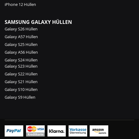
iPhone 12 Hüllen
SAMSUNG GALAXY HÜLLEN
Galaxy S26 Hüllen
Galaxy A57 Hüllen
Galaxy S25 Hüllen
Galaxy A56 Hüllen
Galaxy S24 Hüllen
Galaxy S23 Hüllen
Galaxy S22 Hüllen
Galaxy S21 Hüllen
Galaxy S10 Hüllen
Galaxy S9 Hüllen