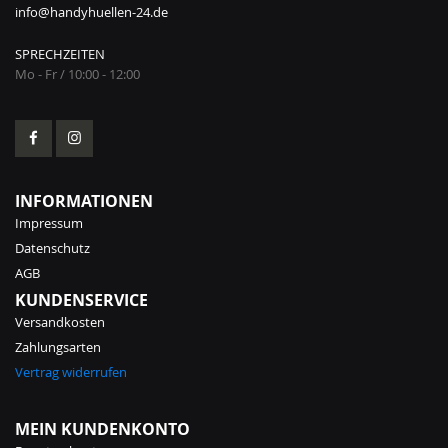
info@handyhuellen-24.de
SPRECHZEITEN
Mo - Fr / 10:00 - 12:00
INFORMATIONEN
Impressum
Datenschutz
AGB
KUNDENSERVICE
Versandkosten
Zahlungsarten
Vertrag widerrufen
MEIN KUNDENKONTO