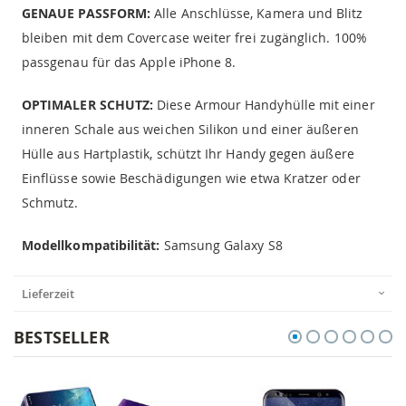
GENAUE PASSFORM:
Alle Anschlüsse, Kamera und Blitz
bleiben mit dem Covercase weiter frei zugänglich. 100%
passgenau für das Apple iPhone 8.
OPTIMALER SCHUTZ:
Diese Armour Handyhülle mit einer
inneren Schale aus weichen Silikon und einer äußeren
Hülle aus Hartplastik, schützt Ihr Handy gegen äußere
Einflüsse sowie Beschädigungen wie etwa Kratzer oder
Schmutz.
Modellkompatibilität:
Samsung Galaxy S8
Lieferzeit
BESTSELLER