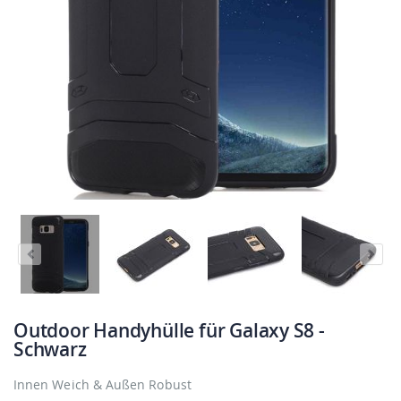
Outdoor Handyhülle für Galaxy S8 -
Schwarz
Innen Weich & Außen Robust