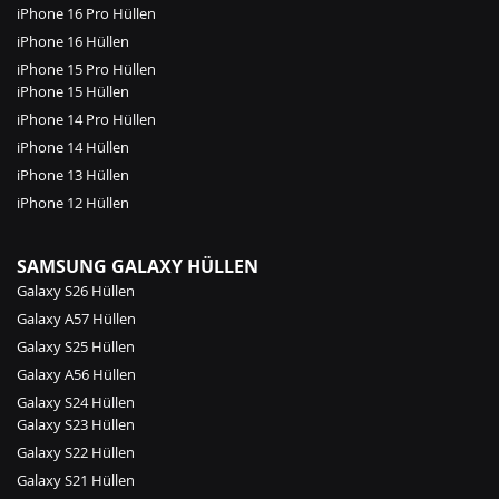
iPhone 16 Pro Hüllen
iPhone 16 Hüllen
iPhone 15 Pro Hüllen
iPhone 15 Hüllen
iPhone 14 Pro Hüllen
iPhone 14 Hüllen
iPhone 13 Hüllen
iPhone 12 Hüllen
SAMSUNG GALAXY HÜLLEN
Galaxy S26 Hüllen
Galaxy A57 Hüllen
Galaxy S25 Hüllen
Galaxy A56 Hüllen
Galaxy S24 Hüllen
Galaxy S23 Hüllen
Galaxy S22 Hüllen
Galaxy S21 Hüllen