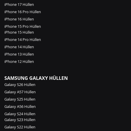
iPhone 17 Hüllen
iPhone 16 Pro Hüllen
iPhone 16 Hüllen
iPhone 15 Pro Hüllen
iPhone 15 Hüllen
iPhone 14 Pro Hüllen
iPhone 14 Hüllen
iPhone 13 Hüllen
iPhone 12 Hüllen
SAMSUNG GALAXY HÜLLEN
Galaxy S26 Hüllen
Galaxy A57 Hüllen
Galaxy S25 Hüllen
Galaxy A56 Hüllen
Galaxy S24 Hüllen
Galaxy S23 Hüllen
Galaxy S22 Hüllen