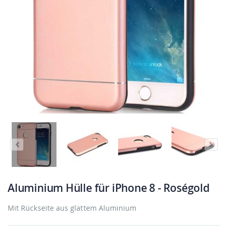
Aluminium Hülle für iPhone 8 - Roségold
Mit Rückseite aus glattem Aluminium