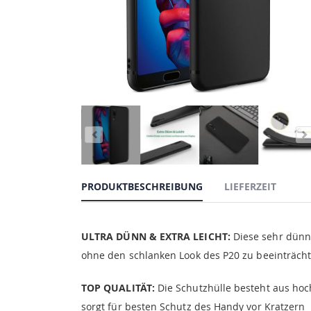
PRODUKTBESCHREIBUNG
LIEFERZEIT
ULTRA DÜNN & EXTRA LEICHT:
Diese sehr dünne
ohne den schlanken Look des P20 zu beeinträcht
TOP QUALITÄT:
Die Schutzhülle besteht aus hoc
sorgt für besten Schutz des Handy vor Kratzern