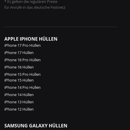
* Es gelten die regulären Preise
für Anrufe in das deutsche Festnetz
APPLE IPHONE HÜLLEN
iPhone 17 Pro Hüllen
iPhone 17 Hüllen
iPhone 16 Pro Hüllen
iPhone 16 Hüllen
iPhone 15 Pro Hüllen
iPhone 15 Hüllen
iPhone 14 Pro Hüllen
iPhone 14 Hüllen
iPhone 13 Hüllen
iPhone 12 Hüllen
SAMSUNG GALAXY HÜLLEN