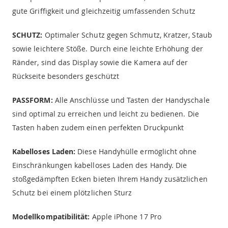
gute Griffigkeit und gleichzeitig umfassenden Schutz
SCHUTZ:
Optimaler Schutz gegen Schmutz, Kratzer, Staub
sowie leichtere Stöße. Durch eine leichte Erhöhung der
Ränder, sind das Display sowie die Kamera auf der
Rückseite besonders geschützt
PASSFORM:
Alle Anschlüsse und Tasten der Handyschale
sind optimal zu erreichen und leicht zu bedienen. Die
Tasten haben zudem einen perfekten Druckpunkt
Kabelloses Laden:
Diese Handyhülle ermöglicht ohne
Einschränkungen kabelloses Laden des Handy. Die
stoßgedämpften Ecken bieten Ihrem Handy zusätzlichen
Schutz bei einem plötzlichen Sturz
Modellkompatibilität:
Apple iPhone 17 Pro