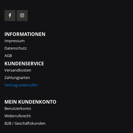
INFORMATIONEN
Impressum
Datenschutz
AGB
KUNDENSERVICE
Versandkosten
Zahlungsarten
Vertrag widerrufen
MEIN KUNDENKONTO
Benutzerkonto
Widerrufsrecht
B2B / Geschäftskunden