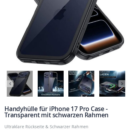
Handyhülle für iPhone 17 Pro Case -
Transparent mit schwarzen Rahmen
Ultraklare Rückseite & Schwarzer Rahmen