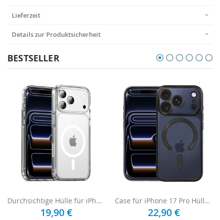
Lieferzeit
Details zur Produktsicherheit
BESTSELLER
Durchsichtige Hülle für iPhone 17 Pro MagSafe kompatibel Transparent
Case für iPhone 17 Pro Hülle mit Kameraschutz - Schwarz
19,90 €
22,90 €