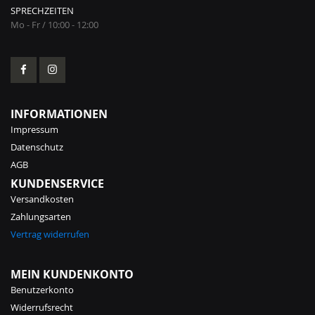
SPRECHZEITEN
Mo - Fr / 10:00 - 12:00
INFORMATIONEN
Impressum
Datenschutz
AGB
KUNDENSERVICE
Versandkosten
Zahlungsarten
Vertrag widerrufen
MEIN KUNDENKONTO
Benutzerkonto
Widerrufsrecht