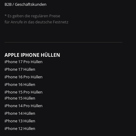
B2B / Geschäftskunden
* Es gelten die regulären Preise
für Anrufe in das deutsche Festnetz
APPLE IPHONE HÜLLEN
iPhone 17 Pro Hüllen
iPhone 17 Hüllen
iPhone 16 Pro Hüllen
iPhone 16 Hüllen
iPhone 15 Pro Hüllen
iPhone 15 Hüllen
iPhone 14 Pro Hüllen
iPhone 14 Hüllen
iPhone 13 Hüllen
iPhone 12 Hüllen