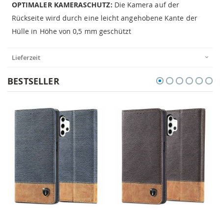
OPTIMALER KAMERASCHUTZ:
Die Kamera auf der
Rückseite wird durch eine leicht angehobene Kante der
Hülle in Höhe von 0,5 mm geschützt
Lieferzeit
BESTSELLER