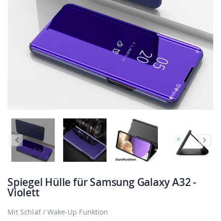
Spiegel Hülle für Samsung Galaxy A32 -
Violett
Mit Schlaf / Wake-Up Funktion