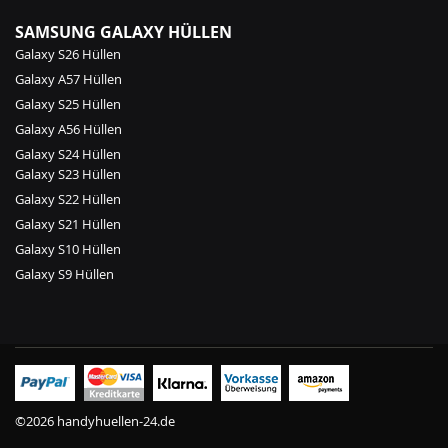
SAMSUNG GALAXY HÜLLEN
Galaxy S26 Hüllen
Galaxy A57 Hüllen
Galaxy S25 Hüllen
Galaxy A56 Hüllen
Galaxy S24 Hüllen
Galaxy S23 Hüllen
Galaxy S22 Hüllen
Galaxy S21 Hüllen
Galaxy S10 Hüllen
Galaxy S9 Hüllen
©2026 handyhuellen-24.de