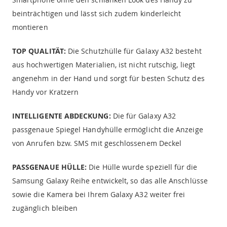
beinträchtigen und lässt sich zudem kinderleicht
montieren
TOP QUALITÄT:
Die Schutzhülle für Galaxy A32 besteht
aus hochwertigen Materialien, ist nicht rutschig, liegt
angenehm in der Hand und sorgt für besten Schutz des
Handy vor Kratzern
INTELLIGENTE ABDECKUNG:
Die für Galaxy A32
passgenaue Spiegel Handyhülle ermöglicht die Anzeige
von Anrufen bzw. SMS mit geschlossenem Deckel
PASSGENAUE HÜLLE:
Die Hülle wurde speziell für die
Samsung Galaxy Reihe entwickelt, so das alle Anschlüsse
sowie die Kamera bei Ihrem Galaxy A32 weiter frei
zugänglich bleiben