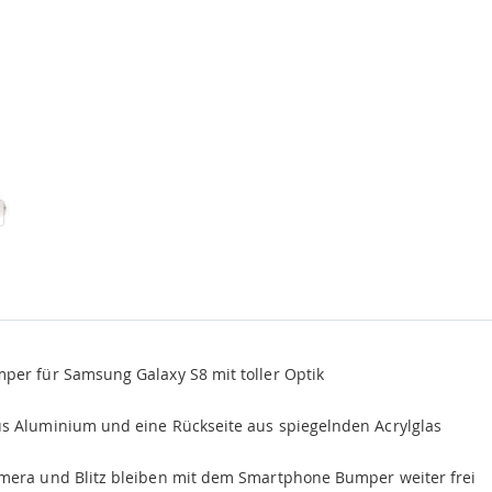
per für Samsung Galaxy S8 mit toller Optik
 Aluminium und eine Rückseite aus spiegelnden Acrylglas
amera und Blitz bleiben mit dem Smartphone Bumper weiter frei