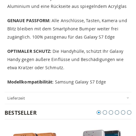
Aluminium und eine Rückseite aus spiegelndem Acrylglas
GENAUE PASSFORM:
Alle Anschlüsse, Tasten, Kamera und
Blitz bleiben mit dem Smartphone Bumper weiter frei
zugänglich. 100% passgenau für das Galaxy S7 Edge
OPTIMALER SCHUTZ:
Die Handyhülle, schützt Ihr Galaxy
Handy gegen äußere Einflüsse und Beschädigungen wie
etwa Kratzer oder Schmutz.
Modellkompatibilität:
Samsung Galaxy S7 Edge
Lieferzeit
BESTSELLER