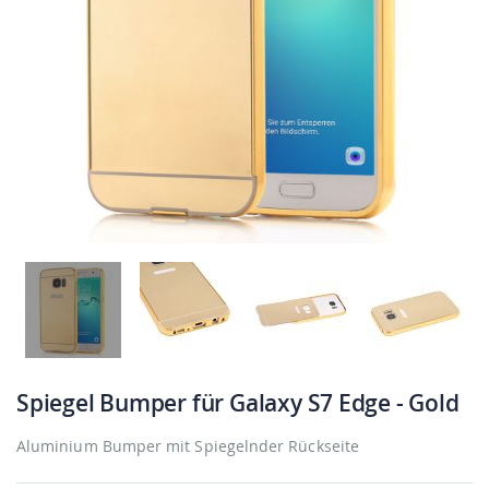
Spiegel Bumper für Galaxy S7 Edge - Gold
Aluminium Bumper mit Spiegelnder Rückseite