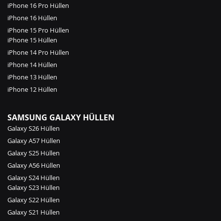
iPhone 16 Pro Hüllen
iPhone 16 Hüllen
iPhone 15 Pro Hüllen
iPhone 15 Hüllen
iPhone 14 Pro Hüllen
iPhone 14 Hüllen
iPhone 13 Hüllen
iPhone 12 Hüllen
SAMSUNG GALAXY HÜLLEN
Galaxy S26 Hüllen
Galaxy A57 Hüllen
Galaxy S25 Hüllen
Galaxy A56 Hüllen
Galaxy S24 Hüllen
Galaxy S23 Hüllen
Galaxy S22 Hüllen
Galaxy S21 Hüllen