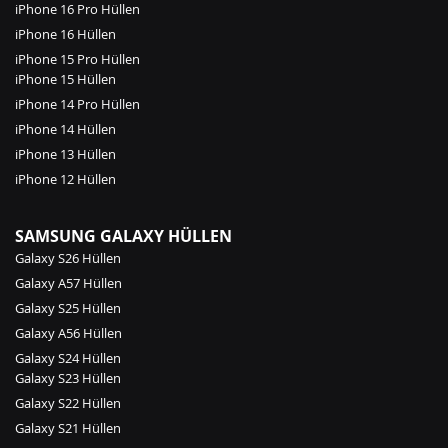
iPhone 16 Pro Hüllen
iPhone 16 Hüllen
iPhone 15 Pro Hüllen
iPhone 15 Hüllen
iPhone 14 Pro Hüllen
iPhone 14 Hüllen
iPhone 13 Hüllen
iPhone 12 Hüllen
SAMSUNG GALAXY HÜLLEN
Galaxy S26 Hüllen
Galaxy A57 Hüllen
Galaxy S25 Hüllen
Galaxy A56 Hüllen
Galaxy S24 Hüllen
Galaxy S23 Hüllen
Galaxy S22 Hüllen
Galaxy S21 Hüllen