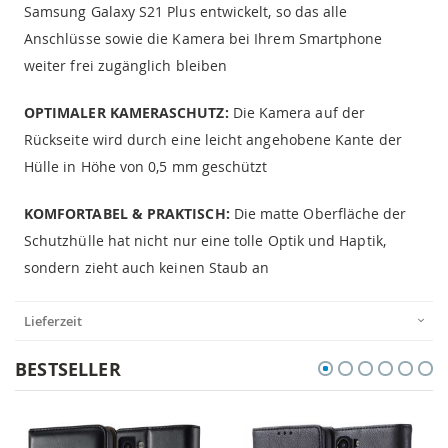
Samsung Galaxy S21 Plus entwickelt, so das alle
Anschlüsse sowie die Kamera bei Ihrem Smartphone
weiter frei zugänglich bleiben
OPTIMALER KAMERASCHUTZ:
Die Kamera auf der
Rückseite wird durch eine leicht angehobene Kante der
Hülle in Höhe von 0,5 mm geschützt
KOMFORTABEL & PRAKTISCH:
Die matte Oberfläche der
Schutzhülle hat nicht nur eine tolle Optik und Haptik,
sondern zieht auch keinen Staub an
Lieferzeit
BESTSELLER