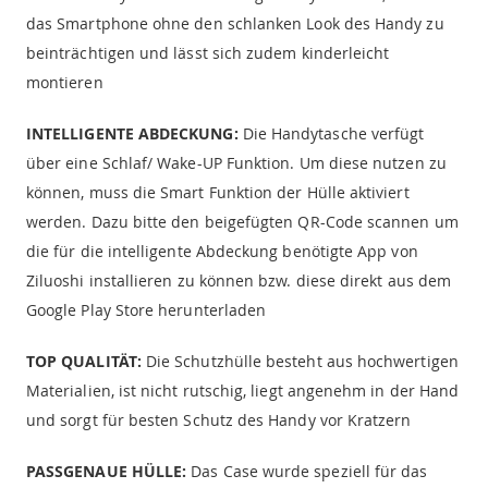
das Smartphone ohne den schlanken Look des Handy zu
beinträchtigen und lässt sich zudem kinderleicht
montieren
INTELLIGENTE ABDECKUNG:
Die Handytasche verfügt
über eine Schlaf/ Wake-UP Funktion. Um diese nutzen zu
können, muss die Smart Funktion der Hülle aktiviert
werden. Dazu bitte den beigefügten QR-Code scannen um
die für die intelligente Abdeckung benötigte App von
Ziluoshi installieren zu können bzw. diese direkt aus dem
Google Play Store herunterladen
TOP QUALITÄT:
Die Schutzhülle besteht aus hochwertigen
Materialien, ist nicht rutschig, liegt angenehm in der Hand
und sorgt für besten Schutz des Handy vor Kratzern
PASSGENAUE HÜLLE:
Das Case wurde speziell für das