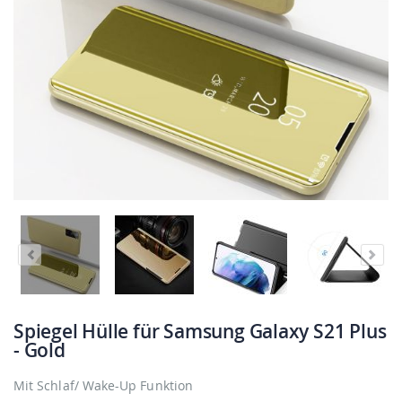
Spiegel Hülle für Samsung Galaxy S21 Plus
- Gold
Mit Schlaf/ Wake-Up Funktion