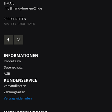
E-MAIL
info@handyhuellen-24.de
SPRECHZEITEN
Mo - Fr / 10:00 - 12:00
INFORMATIONEN
Impressum
Datenschutz
AGB
KUNDENSERVICE
Versandkosten
Zahlungsarten
Vertrag widerrufen