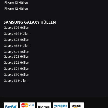
iPhone 13 Hüllen
iPhone 12 Hüllen
SAMSUNG GALAXY HÜLLEN
Galaxy S26 Hüllen
Galaxy A57 Hüllen
Galaxy S25 Hüllen
Galaxy A56 Hüllen
Galaxy S24 Hüllen
Galaxy S23 Hüllen
Galaxy S22 Hüllen
Galaxy S21 Hüllen
Galaxy S10 Hüllen
Galaxy S9 Hüllen