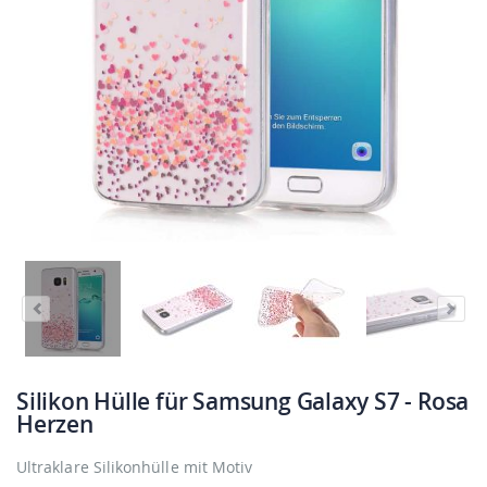
Silikon Hülle für Samsung Galaxy S7 - Rosa
Herzen
Ultraklare Silikonhülle mit Motiv