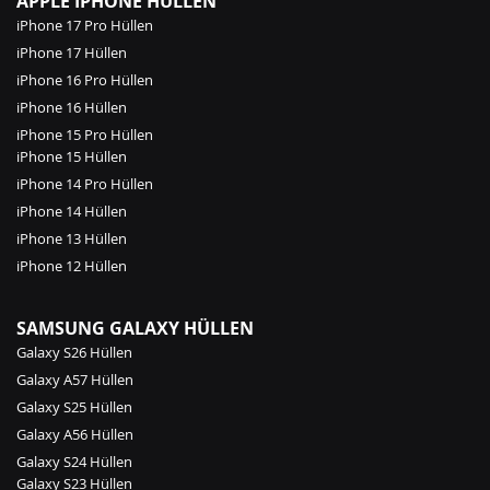
APPLE IPHONE HÜLLEN
iPhone 17 Pro Hüllen
iPhone 17 Hüllen
iPhone 16 Pro Hüllen
iPhone 16 Hüllen
iPhone 15 Pro Hüllen
iPhone 15 Hüllen
iPhone 14 Pro Hüllen
iPhone 14 Hüllen
iPhone 13 Hüllen
iPhone 12 Hüllen
SAMSUNG GALAXY HÜLLEN
Galaxy S26 Hüllen
Galaxy A57 Hüllen
Galaxy S25 Hüllen
Galaxy A56 Hüllen
Galaxy S24 Hüllen
Galaxy S23 Hüllen