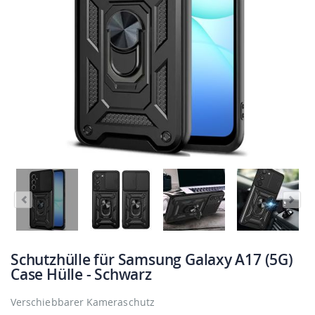
Schutzhülle für Samsung Galaxy A17 (5G)
Case Hülle - Schwarz
Verschiebbarer Kameraschutz