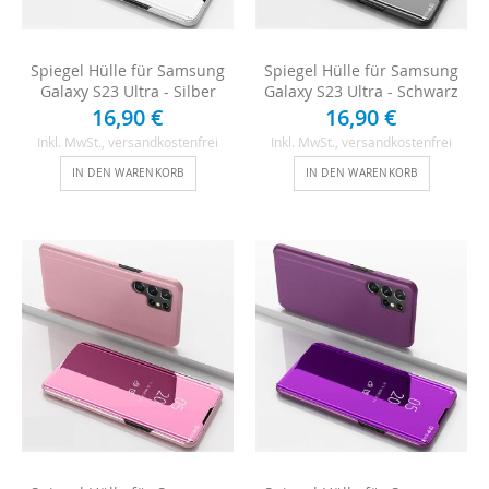
Spiegel Hülle für Samsung
Spiegel Hülle für Samsung
Galaxy S23 Ultra - Silber
Galaxy S23 Ultra - Schwarz
16,90 €
16,90 €
Inkl. MwSt.
, versandkostenfrei
Inkl. MwSt.
, versandkostenfrei
IN DEN WARENKORB
IN DEN WARENKORB