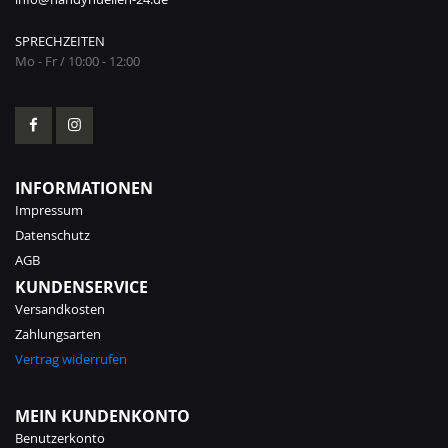
SPRECHZEITEN
Mo - Fr / 10:00 - 12:00
INFORMATIONEN
Impressum
Datenschutz
AGB
KUNDENSERVICE
Versandkosten
Zahlungsarten
Vertrag widerrufen
MEIN KUNDENKONTO
Benutzerkonto