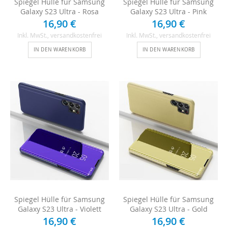
Spiegel Hülle für Samsung
Spiegel Hülle für Samsung
Galaxy S23 Ultra - Rosa
Galaxy S23 Ultra - Pink
16,90 €
16,90 €
Inkl. MwSt.
, versandkostenfrei
Inkl. MwSt.
, versandkostenfrei
IN DEN WARENKORB
IN DEN WARENKORB
Spiegel Hülle für Samsung
Spiegel Hülle für Samsung
Galaxy S23 Ultra - Violett
Galaxy S23 Ultra - Gold
16,90 €
16,90 €