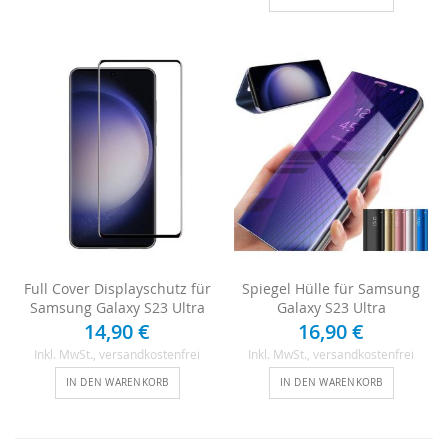
Full Cover Displayschutz für
Spiegel Hülle für Samsung
Samsung Galaxy S23 Ultra
Galaxy S23 Ultra
14,90 €
16,90 €
Inkl. MwSt.
, versandkostenfrei
Inkl. MwSt.
, versandkostenfrei
IN DEN WARENKORB
IN DEN WARENKORB