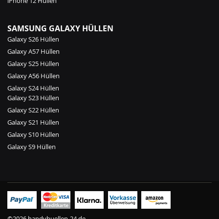
iPhone 12 Hüllen
SAMSUNG GALAXY HÜLLEN
Galaxy S26 Hüllen
Galaxy A57 Hüllen
Galaxy S25 Hüllen
Galaxy A56 Hüllen
Galaxy S24 Hüllen
Galaxy S23 Hüllen
Galaxy S22 Hüllen
Galaxy S21 Hüllen
Galaxy S10 Hüllen
Galaxy S9 Hüllen
©2026 handyhuellen-24.de