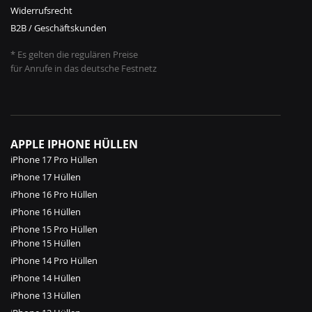
Widerrufsrecht
B2B / Geschäftskunden
* Es gelten die regulären Preise
für Anrufe in das deutsche Festnetz
APPLE IPHONE HÜLLEN
iPhone 17 Pro Hüllen
iPhone 17 Hüllen
iPhone 16 Pro Hüllen
iPhone 16 Hüllen
iPhone 15 Pro Hüllen
iPhone 15 Hüllen
iPhone 14 Pro Hüllen
iPhone 14 Hüllen
iPhone 13 Hüllen