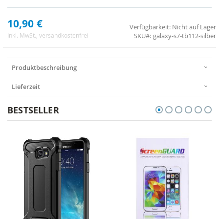
10,90 €
Verfügbarkeit:
Nicht auf Lager
SKU
galaxy-s7-tb112-silber
Inkl. MwSt.
, versandkostenfrei
Produktbeschreibung
Lieferzeit
BESTSELLER