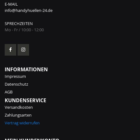
E-MAIL
info@handyhuellen-24.de
SPRECHZEITEN
Mo - Fr / 10:00 - 12:00
INFORMATIONEN
Impressum
Datenschutz
AGB
KUNDENSERVICE
Versandkosten
Zahlungsarten
Vertrag widerrufen