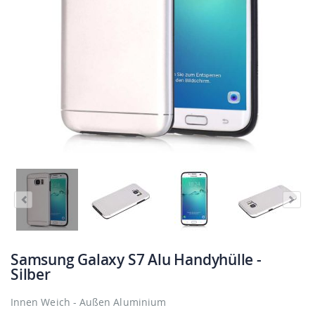
Samsung Galaxy S7 Alu Handyhülle -
Silber
Innen Weich - Außen Aluminium