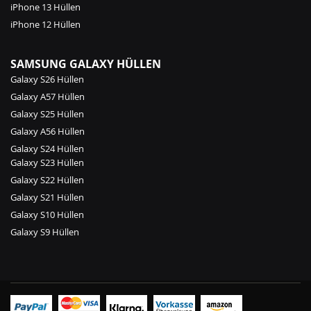
iPhone 13 Hüllen
iPhone 12 Hüllen
SAMSUNG GALAXY HÜLLEN
Galaxy S26 Hüllen
Galaxy A57 Hüllen
Galaxy S25 Hüllen
Galaxy A56 Hüllen
Galaxy S24 Hüllen
Galaxy S23 Hüllen
Galaxy S22 Hüllen
Galaxy S21 Hüllen
Galaxy S10 Hüllen
Galaxy S9 Hüllen