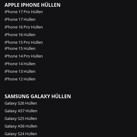
APPLE IPHONE HÜLLEN
iPhone 17 Pro Hüllen
iPhone 17 Hüllen
iPhone 16 Pro Hüllen
iPhone 16 Hüllen
iPhone 15 Pro Hüllen
iPhone 15 Hüllen
iPhone 14 Pro Hüllen
iPhone 14 Hüllen
iPhone 13 Hüllen
iPhone 12 Hüllen
SAMSUNG GALAXY HÜLLEN
Galaxy S26 Hüllen
Galaxy A57 Hüllen
Galaxy S25 Hüllen
Galaxy A56 Hüllen
Galaxy S24 Hüllen