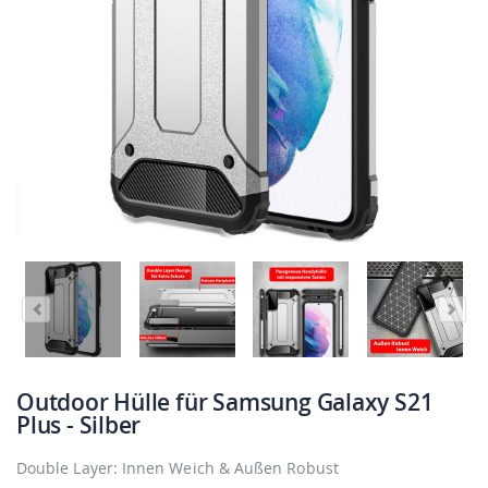
Outdoor Hülle für Samsung Galaxy S21
Plus - Silber
Double Layer: Innen Weich & Außen Robust