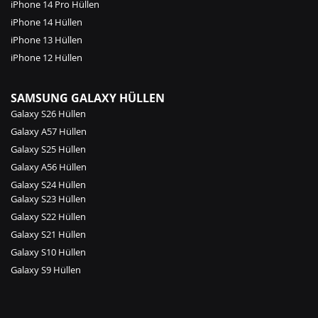
iPhone 14 Pro Hüllen
iPhone 14 Hüllen
iPhone 13 Hüllen
iPhone 12 Hüllen
SAMSUNG GALAXY HÜLLEN
Galaxy S26 Hüllen
Galaxy A57 Hüllen
Galaxy S25 Hüllen
Galaxy A56 Hüllen
Galaxy S24 Hüllen
Galaxy S23 Hüllen
Galaxy S22 Hüllen
Galaxy S21 Hüllen
Galaxy S10 Hüllen
Galaxy S9 Hüllen