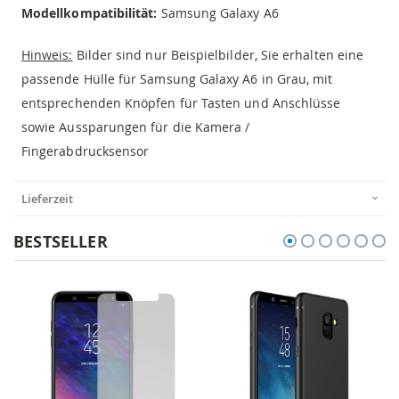
Modellkompatibilität:
Samsung Galaxy A6
Hinweis:
Bilder sind nur Beispielbilder, Sie erhalten eine
passende Hülle für Samsung Galaxy A6 in Grau, mit
entsprechenden Knöpfen für Tasten und Anschlüsse
sowie Aussparungen für die Kamera /
Fingerabdrucksensor
Lieferzeit
BESTSELLER