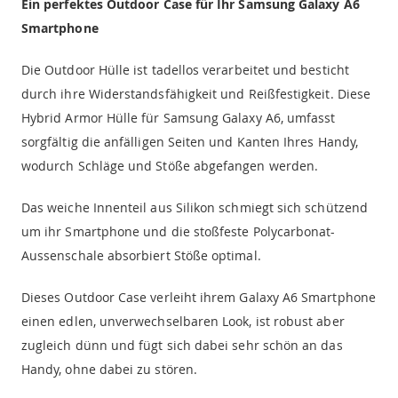
Ein perfektes Outdoor Case für Ihr Samsung Galaxy A6
Smartphone
Die Outdoor Hülle ist tadellos verarbeitet und besticht
durch ihre Widerstandsfähigkeit und Reißfestigkeit. Diese
Hybrid Armor Hülle für Samsung Galaxy A6, umfasst
sorgfältig die anfälligen Seiten und Kanten Ihres Handy,
wodurch Schläge und Stöße abgefangen werden.
Das weiche Innenteil aus Silikon schmiegt sich schützend
um ihr Smartphone und die stoßfeste Polycarbonat-
Aussenschale absorbiert Stöße optimal.
Dieses Outdoor Case verleiht ihrem Galaxy A6 Smartphone
einen edlen, unverwechselbaren Look, ist robust aber
zugleich dünn und fügt sich dabei sehr schön an das
Handy, ohne dabei zu stören.