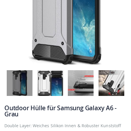
Outdoor Hülle für Samsung Galaxy A6 -
Grau
Double Layer: Weiches Silikon Innen & Robuster Kunststoff