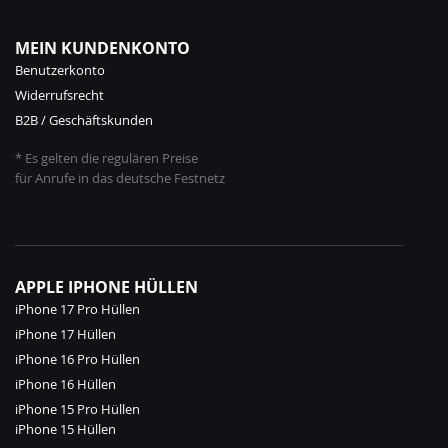
MEIN KUNDENKONTO
Benutzerkonto
Widerrufsrecht
B2B / Geschäftskunden
* Es gelten die regulären Preise
für Anrufe in das deutsche Festnetz
APPLE IPHONE HÜLLEN
iPhone 17 Pro Hüllen
iPhone 17 Hüllen
iPhone 16 Pro Hüllen
iPhone 16 Hüllen
iPhone 15 Pro Hüllen
iPhone 15 Hüllen