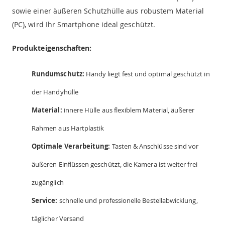
sowie einer äußeren Schutzhülle aus robustem Material
(PC), wird Ihr Smartphone ideal geschützt.
Produkteigenschaften:
Rundumschutz:
Handy liegt fest und optimal geschützt in
der Handyhülle
Material:
innere Hülle aus flexiblem Material, äußerer
Rahmen aus Hartplastik
Optimale Verarbeitung:
Tasten & Anschlüsse sind vor
äußeren Einflüssen geschützt, die Kamera ist weiter frei
zugänglich
Service:
schnelle und professionelle Bestellabwicklung,
täglicher Versand