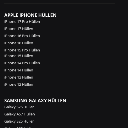
APPLE IPHONE HÜLLEN
iPhone 17 Pro Hüllen
iPhone 17 Hüllen
iPhone 16 Pro Hüllen
iPhone 16 Hüllen
iPhone 15 Pro Hüllen
iPhone 15 Hüllen
iPhone 14 Pro Hüllen
iPhone 14 Hüllen
iPhone 13 Hüllen
iPhone 12 Hüllen
SAMSUNG GALAXY HÜLLEN
Galaxy S26 Hüllen
Galaxy A57 Hüllen
Galaxy S25 Hüllen