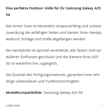
Eine perfekte Outdoor Hülle für Ihr Samsung Galaxy A25
5G
Das Armor Case ist besonders strapazierfähig und schützt
zuverlässig die anfälligen Seiten und Kanten Ihres Handys,
wodurch Schläge und Stöße abgefangen werden.
Die Handyhülle ist optimal verarbeitet, alle Tasten sind vor
äußeren Einflüssen geschützt und die Kamera Ihres A25
5G ist weiterhin frei zugänglich.
Die Qualität des Fertigungsmaterials, garantiert eine sehr
lange Lebensdauer und Funktionstüchtigkeit.
Modellkompatibilität:
Samsung Galaxy A25 5G
Lieferzeit