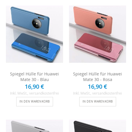
Spiegel Hülle für Huawei
Spiegel Hülle für Huawei
Mate 30 - Blau
Mate 30 - Rosa
16,90 €
16,90 €
Inkl. MwSt.
, versandkostenfrei
Inkl. MwSt.
, versandkostenfrei
IN DEN WARENKORB
IN DEN WARENKORB