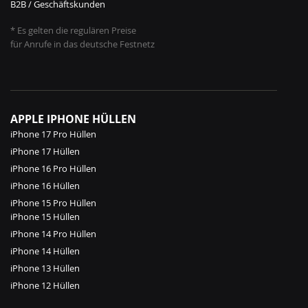
B2B / Geschäftskunden
* Es gelten die regulären Preise
für Anrufe in das deutsche Festnetz
APPLE IPHONE HÜLLEN
iPhone 17 Pro Hüllen
iPhone 17 Hüllen
iPhone 16 Pro Hüllen
iPhone 16 Hüllen
iPhone 15 Pro Hüllen
iPhone 15 Hüllen
iPhone 14 Pro Hüllen
iPhone 14 Hüllen
iPhone 13 Hüllen
iPhone 12 Hüllen