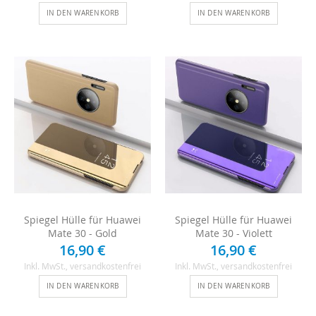
IN DEN WARENKORB
IN DEN WARENKORB
Spiegel Hülle für Huawei
Spiegel Hülle für Huawei
Mate 30 - Gold
Mate 30 - Violett
16,90 €
16,90 €
Inkl. MwSt.
, versandkostenfrei
Inkl. MwSt.
, versandkostenfrei
IN DEN WARENKORB
IN DEN WARENKORB