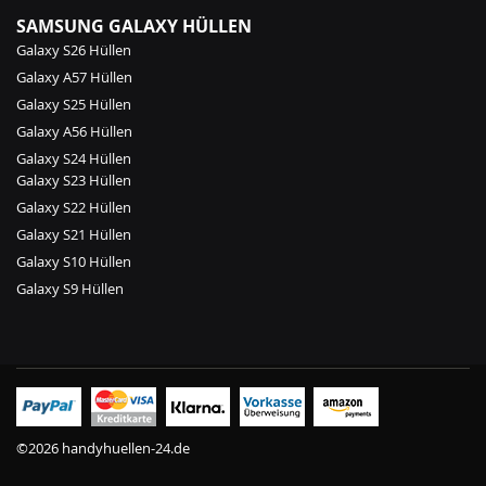
SAMSUNG GALAXY HÜLLEN
Galaxy S26 Hüllen
Galaxy A57 Hüllen
Galaxy S25 Hüllen
Galaxy A56 Hüllen
Galaxy S24 Hüllen
Galaxy S23 Hüllen
Galaxy S22 Hüllen
Galaxy S21 Hüllen
Galaxy S10 Hüllen
Galaxy S9 Hüllen
©2026 handyhuellen-24.de