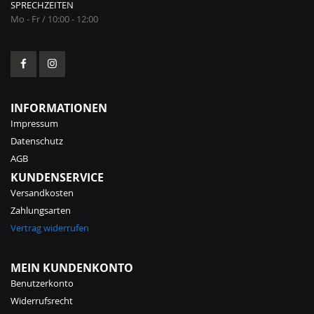
SPRECHZEITEN
Mo - Fr / 10:00 - 12:00
INFORMATIONEN
Impressum
Datenschutz
AGB
KUNDENSERVICE
Versandkosten
Zahlungsarten
Vertrag widerrufen
MEIN KUNDENKONTO
Benutzerkonto
Widerrufsrecht