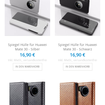
Spiegel Hülle für Huawei
Spiegel Hülle für Huawei
Mate 30 - Silber
Mate 30 - Schwarz
16,90 €
16,90 €
Inkl. MwSt.
, versandkostenfrei
Inkl. MwSt.
, versandkostenfrei
IN DEN WARENKORB
IN DEN WARENKORB