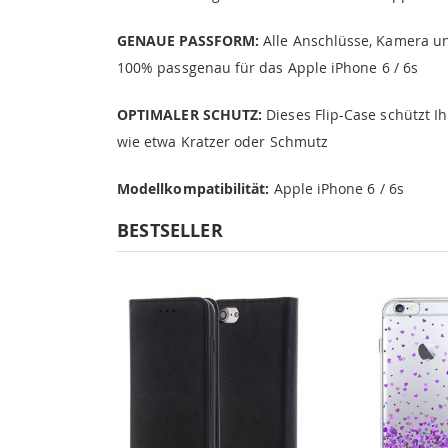
GENAUE PASSFORM:
Alle Anschlüsse, Kamera und
100% passgenau für das Apple iPhone 6 / 6s
OPTIMALER SCHUTZ:
Dieses Flip-Case schützt 
wie etwa Kratzer oder Schmutz
Modellkompatibilität:
Apple iPhone 6 / 6s
BESTSELLER