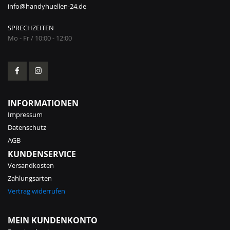
info@handyhuellen-24.de
SPRECHZEITEN
Mo - Fr / 10:00 - 12:00
INFORMATIONEN
Impressum
Datenschutz
AGB
KUNDENSERVICE
Versandkosten
Zahlungsarten
Vertrag widerrufen
MEIN KUNDENKONTO