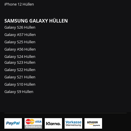
iPhone 12 Hüllen
SAMSUNG GALAXY HÜLLEN
Galaxy S26 Hüllen
Galaxy A57 Hüllen
Galaxy S25 Hüllen
Galaxy A56 Hüllen
Galaxy S24 Hüllen
Galaxy S23 Hüllen
Galaxy S22 Hüllen
Galaxy S21 Hüllen
Galaxy S10 Hüllen
Galaxy S9 Hüllen