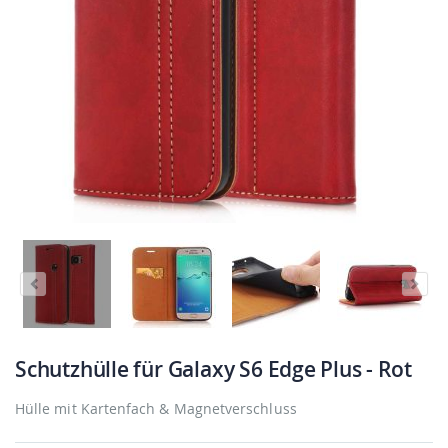
Schutzhülle für Galaxy S6 Edge Plus - Rot
Hülle mit Kartenfach & Magnetverschluss