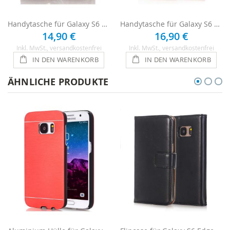
Handytasche für Galaxy S6 Edge Plus - Schwarz
Handytasche für Galaxy S6 Edge Plus - Braun
14,90 €
16,90 €
Inkl. MwSt.
, versandkostenfrei
Inkl. MwSt.
, versandkostenfrei
IN DEN WARENKORB
IN DEN WARENKORB
ÄHNLICHE PRODUKTE