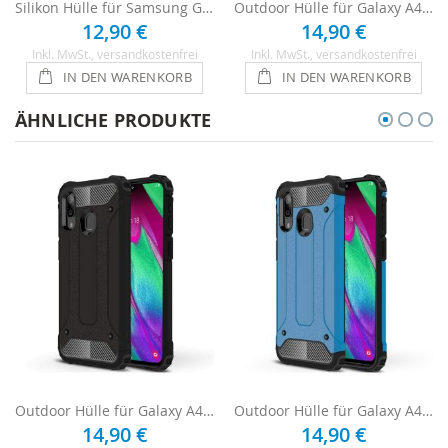
Silikon Hülle für Samsung Galaxy A40 - Transparent
Outdoor Hülle für Galaxy A40 - Schwarz
12,90 €
14,90 €
Inkl. MwSt.
, versandkostenfrei
Inkl. MwSt.
, versandkostenfrei
IN DEN WARENKORB
IN DEN WARENKORB
ÄHNLICHE PRODUKTE
Outdoor Hülle für Galaxy A40 - Schwarz
Outdoor Hülle für Galaxy A40 - Blau
14,90 €
14,90 €