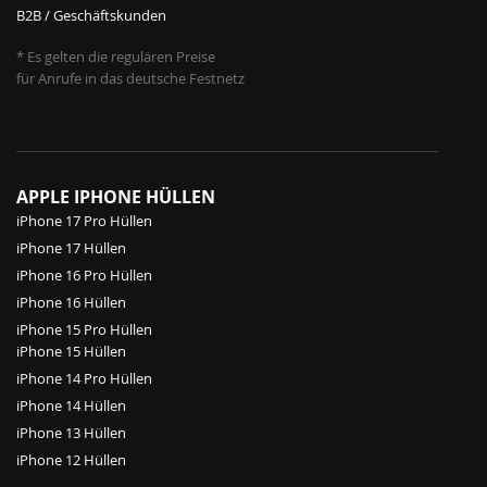
B2B / Geschäftskunden
* Es gelten die regulären Preise
für Anrufe in das deutsche Festnetz
APPLE IPHONE HÜLLEN
iPhone 17 Pro Hüllen
iPhone 17 Hüllen
iPhone 16 Pro Hüllen
iPhone 16 Hüllen
iPhone 15 Pro Hüllen
iPhone 15 Hüllen
iPhone 14 Pro Hüllen
iPhone 14 Hüllen
iPhone 13 Hüllen
iPhone 12 Hüllen