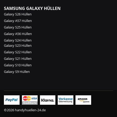
SAMSUNG GALAXY HÜLLEN
Galaxy S26 Hüllen
Galaxy A57 Hüllen
Galaxy S25 Hüllen
Galaxy A56 Hüllen
Galaxy S24 Hüllen
Galaxy S23 Hüllen
Galaxy S22 Hüllen
Galaxy S21 Hüllen
Galaxy S10 Hüllen
Galaxy S9 Hüllen
©2026 handyhuellen-24.de