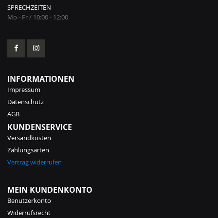
SPRECHZEITEN
Mo - Fr / 10:00 - 12:00
INFORMATIONEN
Impressum
Datenschutz
AGB
KUNDENSERVICE
Versandkosten
Zahlungsarten
Vertrag widerrufen
MEIN KUNDENKONTO
Benutzerkonto
Widerrufsrecht