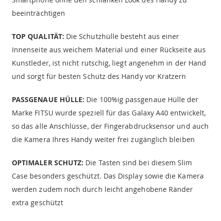
beeinträchtigen
TOP QUALITÄT:
Die Schutzhülle besteht aus einer
Innenseite aus weichem Material und einer Rückseite aus
Kunstleder, ist nicht rutschig, liegt angenehm in der Hand
und sorgt für besten Schutz des Handy vor Kratzern
PASSGENAUE HÜLLE:
Die 100%ig passgenaue Hülle der
Marke FITSU wurde speziell für das Galaxy A40 entwickelt,
so das alle Anschlüsse, der Fingerabdrucksensor und auch
die Kamera Ihres Handy weiter frei zugänglich bleiben
OPTIMALER SCHUTZ:
Die Tasten sind bei diesem Slim
Case besonders geschützt. Das Display sowie die Kamera
werden zudem noch durch leicht angehobene Ränder
extra geschützt