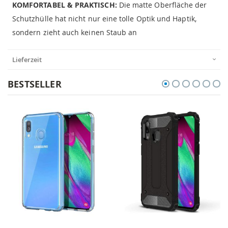
KOMFORTABEL & PRAKTISCH:
Die matte Oberfläche der
Schutzhülle hat nicht nur eine tolle Optik und Haptik,
sondern zieht auch keinen Staub an
Lieferzeit
BESTSELLER