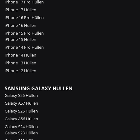
iPhone 17 Pro Hüllen
iPhone 17 Hüllen
iPhone 16 Pro Hüllen
iPhone 16 Hüllen
iPhone 15 Pro Hüllen
iPhone 15 Hüllen
iPhone 14 Pro Hüllen
iPhone 14 Hüllen
iPhone 13 Hüllen
iPhone 12 Hüllen
SAMSUNG GALAXY HÜLLEN
Galaxy S26 Hüllen
Galaxy A57 Hüllen
Galaxy S25 Hüllen
Galaxy A56 Hüllen
Galaxy S24 Hüllen
Galaxy S23 Hüllen