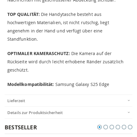
TOP QUALITÄT:
Die Handytasche besteht aus
hochwertigen Materialien, ist nicht rutschig, liegt
angenehm in der Hand und verfügt über eine
Standfunktion.
OPTIMALER KAMERASCHUTZ:
Die Kamera auf der
Rückseite wird durch leicht erhobene Ränder zusätzlich
geschützt.
Modellkompatibilität:
Samsung Galaxy S25 Edge
Lieferzeit
Details zur Produktsicherheit
BESTSELLER