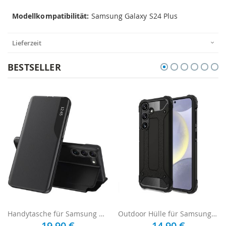
Modellkompatibilität:
Samsung Galaxy S24 Plus
Lieferzeit
BESTSELLER
Handytasche für Samsung Galaxy S24 Plus - Schwarz
Outdoor Hülle für Samsung Galaxy S24 Plus - Schwarz
19,90 €
14,90 €