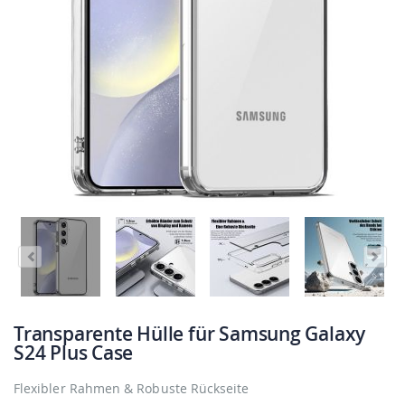
Transparente Hülle für Samsung Galaxy
S24 Plus Case
Flexibler Rahmen & Robuste Rückseite