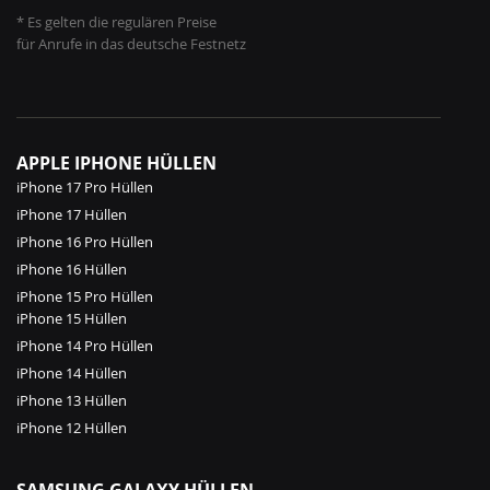
* Es gelten die regulären Preise
für Anrufe in das deutsche Festnetz
APPLE IPHONE HÜLLEN
iPhone 17 Pro Hüllen
iPhone 17 Hüllen
iPhone 16 Pro Hüllen
iPhone 16 Hüllen
iPhone 15 Pro Hüllen
iPhone 15 Hüllen
iPhone 14 Pro Hüllen
iPhone 14 Hüllen
iPhone 13 Hüllen
iPhone 12 Hüllen
SAMSUNG GALAXY HÜLLEN