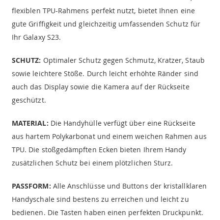
flexiblen TPU-Rahmens perfekt nutzt, bietet Ihnen eine
gute Griffigkeit und gleichzeitig umfassenden Schutz für
Ihr Galaxy S23.
SCHUTZ:
Optimaler Schutz gegen Schmutz, Kratzer, Staub
sowie leichtere Stöße. Durch leicht erhöhte Ränder sind
auch das Display sowie die Kamera auf der Rückseite
geschützt.
MATERIAL:
Die Handyhülle verfügt über eine Rückseite
aus hartem Polykarbonat und einem weichen Rahmen aus
TPU. Die stoßgedämpften Ecken bieten Ihrem Handy
zusätzlichen Schutz bei einem plötzlichen Sturz.
PASSFORM:
Alle Anschlüsse und Buttons der kristallklaren
Handyschale sind bestens zu erreichen und leicht zu
bedienen. Die Tasten haben einen perfekten Druckpunkt.