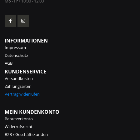
Mo - Fr / 10:00 - 12:00
INFORMATIONEN
Impressum
Datenschutz
AGB
KUNDENSERVICE
Versandkosten
Zahlungsarten
Vertrag widerrufen
MEIN KUNDENKONTO
Benutzerkonto
Widerrufsrecht
B2B / Geschäftskunden