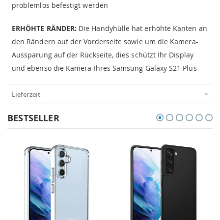
problemlos befestigt werden
ERHÖHTE RÄNDER:
Die Handyhülle hat erhöhte Kanten an
den Rändern auf der Vorderseite sowie um die Kamera-
Aussparung auf der Rückseite, dies schützt Ihr Display
und ebenso die Kamera Ihres Samsung Galaxy S21 Plus
Lieferzeit
BESTSELLER