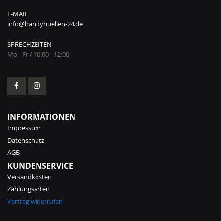
E-MAIL
info@handyhuellen-24.de
SPRECHZEITEN
Mo - Fr / 10:00 - 12:00
INFORMATIONEN
Impressum
Datenschutz
AGB
KUNDENSERVICE
Versandkosten
Zahlungsarten
Vertrag widerrufen