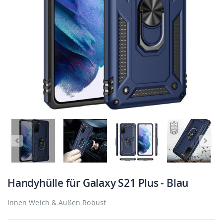
Handyhülle für Galaxy S21 Plus - Blau
Innen Weich & Außen Robust