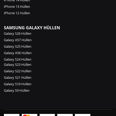
iPhone 13 Hüllen
iPhone 12 Hüllen
SAMSUNG GALAXY HÜLLEN
Galaxy S26 Hüllen
Galaxy A57 Hüllen
Galaxy S25 Hüllen
Galaxy A56 Hüllen
Galaxy S24 Hüllen
Galaxy S23 Hüllen
Galaxy S22 Hüllen
Galaxy S21 Hüllen
Galaxy S10 Hüllen
Galaxy S9 Hüllen