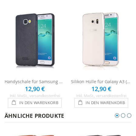
Handyschale für Samsung Galaxy A3 2016 - Schwarz
Silikon Hülle für Galaxy A3 (2016) - Transparent
12,90 €
12,90 €
Inkl. MwSt.
, versandkostenfrei
Inkl. MwSt.
, versandkostenfrei
IN DEN WARENKORB
IN DEN WARENKORB
ÄHNLICHE PRODUKTE