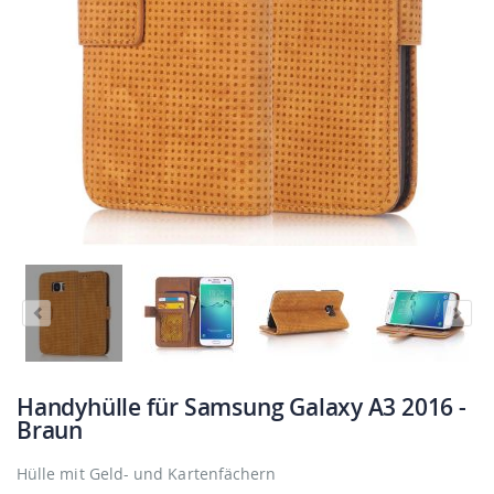
Handyhülle für Samsung Galaxy A3 2016 -
Braun
Hülle mit Geld- und Kartenfächern