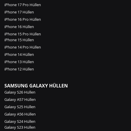
iPhone 17 Pro Hüllen
iPhone 17 Hüllen
iPhone 16 Pro Hüllen
iPhone 16 Hüllen
iPhone 15 Pro Hüllen
iPhone 15 Hüllen
iPhone 14 Pro Hüllen
iPhone 14 Hüllen
iPhone 13 Hüllen
iPhone 12 Hüllen
SAMSUNG GALAXY HÜLLEN
Galaxy S26 Hüllen
Galaxy A57 Hüllen
Galaxy S25 Hüllen
Galaxy A56 Hüllen
Galaxy S24 Hüllen
Galaxy S23 Hüllen