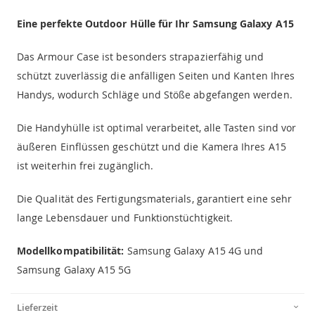
Eine perfekte Outdoor Hülle für Ihr Samsung Galaxy A15
Das Armour Case ist besonders strapazierfähig und
schützt zuverlässig die anfälligen Seiten und Kanten Ihres
Handys, wodurch Schläge und Stöße abgefangen werden.
Die Handyhülle ist optimal verarbeitet, alle Tasten sind vor
äußeren Einflüssen geschützt und die Kamera Ihres A15
ist weiterhin frei zugänglich.
Die Qualität des Fertigungsmaterials, garantiert eine sehr
lange Lebensdauer und Funktionstüchtigkeit.
Modellkompatibilität:
Samsung Galaxy A15 4G und
Samsung Galaxy A15 5G
Lieferzeit