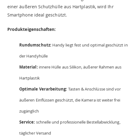
einer äußeren Schutzhülle aus Hartplastik, wird Ihr
Smartphone ideal geschützt.
Produkteigenschaften:
Rundumschutz:
Handy liegt fest und optimal geschützt in
der Handyhülle
Material:
innere Hülle aus Silikon, äußerer Rahmen aus
Hartplastik
Optimale Verarbeitung:
Tasten & Anschlüsse sind vor
äußeren Einflüssen geschützt, die Kamera ist weiter frei
zugänglich
Service:
schnelle und professionelle Bestellabwicklung,
täglicher Versand