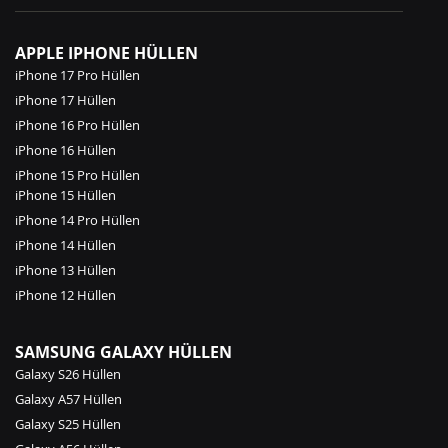
APPLE IPHONE HÜLLEN
iPhone 17 Pro Hüllen
iPhone 17 Hüllen
iPhone 16 Pro Hüllen
iPhone 16 Hüllen
iPhone 15 Pro Hüllen
iPhone 15 Hüllen
iPhone 14 Pro Hüllen
iPhone 14 Hüllen
iPhone 13 Hüllen
iPhone 12 Hüllen
SAMSUNG GALAXY HÜLLEN
Galaxy S26 Hüllen
Galaxy A57 Hüllen
Galaxy S25 Hüllen