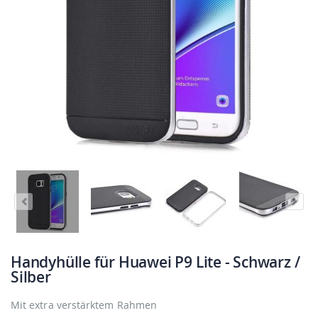
Handyhülle für Huawei P9 Lite - Schwarz /
Silber
Mit extra verstärktem Rahmen