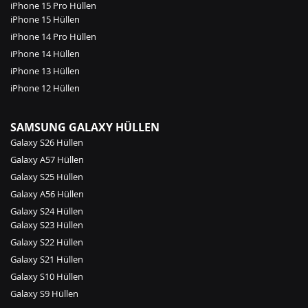
iPhone 15 Pro Hüllen
iPhone 15 Hüllen
iPhone 14 Pro Hüllen
iPhone 14 Hüllen
iPhone 13 Hüllen
iPhone 12 Hüllen
SAMSUNG GALAXY HÜLLEN
Galaxy S26 Hüllen
Galaxy A57 Hüllen
Galaxy S25 Hüllen
Galaxy A56 Hüllen
Galaxy S24 Hüllen
Galaxy S23 Hüllen
Galaxy S22 Hüllen
Galaxy S21 Hüllen
Galaxy S10 Hüllen
Galaxy S9 Hüllen