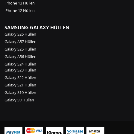
iPhone 13 Hüllen
iPhone 12 Hüllen
SAMSUNG GALAXY HÜLLEN
Galaxy S26 Hüllen
Galaxy A57 Hüllen
Galaxy S25 Hüllen
Galaxy A56 Hüllen
Galaxy S24 Hüllen
Galaxy S23 Hüllen
Galaxy S22 Hüllen
Galaxy S21 Hüllen
Galaxy S10 Hüllen
Galaxy S9 Hüllen