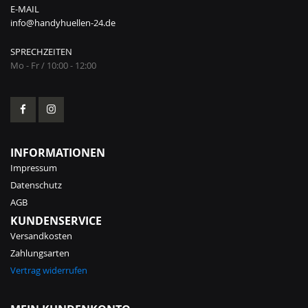
E-MAIL
info@handyhuellen-24.de
SPRECHZEITEN
Mo - Fr / 10:00 - 12:00
INFORMATIONEN
Impressum
Datenschutz
AGB
KUNDENSERVICE
Versandkosten
Zahlungsarten
Vertrag widerrufen