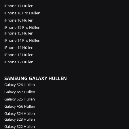
iPhone 17 Hüllen
iPhone 16 Pro Hüllen
iPhone 16 Hüllen
iPhone 15 Pro Hüllen
iPhone 15 Hüllen
iPhone 14 Pro Hüllen
iPhone 14 Hüllen
iPhone 13 Hüllen
iPhone 12 Hüllen
SAMSUNG GALAXY HÜLLEN
Galaxy S26 Hüllen
Galaxy A57 Hüllen
Galaxy S25 Hüllen
Galaxy A56 Hüllen
Galaxy S24 Hüllen
Galaxy S23 Hüllen
Galaxy S22 Hüllen