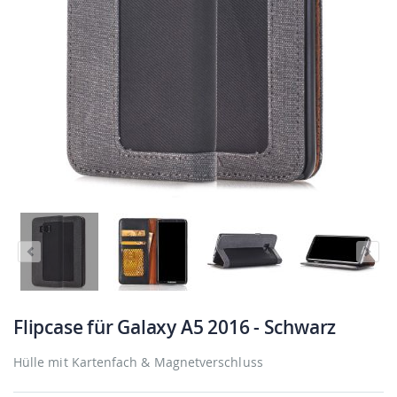
Flipcase für Galaxy A5 2016 - Schwarz
Hülle mit Kartenfach & Magnetverschluss