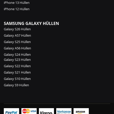
iPhone 13 Hüllen
iPhone 12 Hüllen
SAMSUNG GALAXY HÜLLEN
Galaxy S26 Hüllen
Galaxy A57 Hüllen
Galaxy S25 Hüllen
Galaxy A56 Hüllen
Galaxy S24 Hüllen
Galaxy S23 Hüllen
Galaxy S22 Hüllen
Galaxy S21 Hüllen
Galaxy S10 Hüllen
Galaxy S9 Hüllen