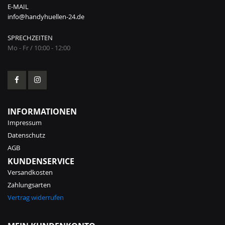
E-MAIL
info@handyhuellen-24.de
SPRECHZEITEN
Mo - Fr / 10:00 - 12:00
INFORMATIONEN
Impressum
Datenschutz
AGB
KUNDENSERVICE
Versandkosten
Zahlungsarten
Vertrag widerrufen