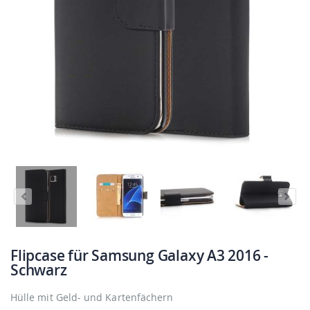
Flipcase für Samsung Galaxy A3 2016 -
Schwarz
Hülle mit Geld- und Kartenfächern