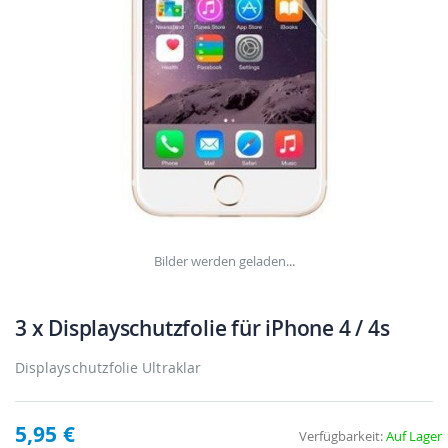
Bilder werden geladen...
3 x Displayschutzfolie für iPhone 4 / 4s
Displayschutzfolie Ultraklar
5,95 €
Verfügbarkeit:
Auf Lager