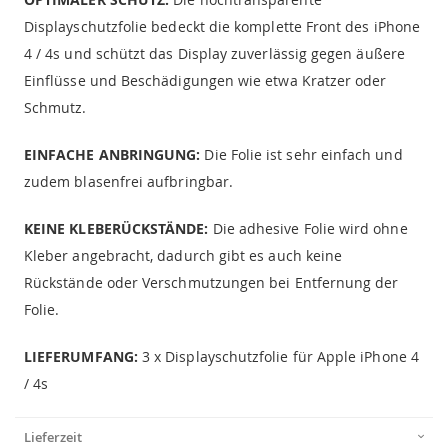
Displayschutzfolie bedeckt die komplette Front des iPhone
4 / 4s und schützt das Display zuverlässig gegen äußere
Einflüsse und Beschädigungen wie etwa Kratzer oder
Schmutz.
EINFACHE ANBRINGUNG:
Die Folie ist sehr einfach und
zudem blasenfrei aufbringbar.
KEINE KLEBERÜCKSTÄNDE:
Die adhesive Folie wird ohne
Kleber angebracht, dadurch gibt es auch keine
Rückstände oder Verschmutzungen bei Entfernung der
Folie.
LIEFERUMFANG:
3 x Displayschutzfolie für Apple iPhone 4
/ 4s
Lieferzeit