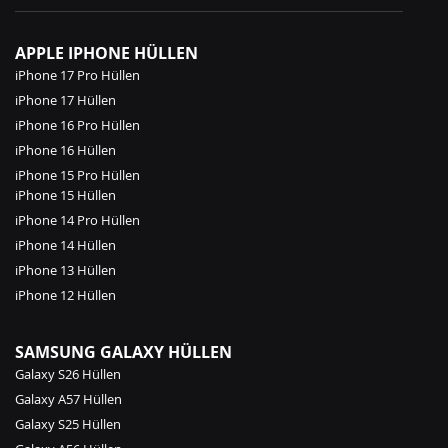
APPLE IPHONE HÜLLEN
iPhone 17 Pro Hüllen
iPhone 17 Hüllen
iPhone 16 Pro Hüllen
iPhone 16 Hüllen
iPhone 15 Pro Hüllen
iPhone 15 Hüllen
iPhone 14 Pro Hüllen
iPhone 14 Hüllen
iPhone 13 Hüllen
iPhone 12 Hüllen
SAMSUNG GALAXY HÜLLEN
Galaxy S26 Hüllen
Galaxy A57 Hüllen
Galaxy S25 Hüllen