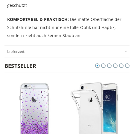
geschützt
KOMFORTABEL & PRAKTISCH:
Die matte Oberfläche der
Schutzhülle hat nicht nur eine tolle Optik und Haptik,
sondern zieht auch keinen Staub an
Lieferzeit
BESTSELLER