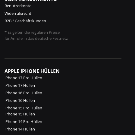
Benutzerkonto
Widerrufsrecht
B2B / Geschäftskunden
* Es gelten die regulären Preise
für Anrufe in das deutsche Festnetz
APPLE IPHONE HÜLLEN
iPhone 17 Pro Hüllen
iPhone 17 Hüllen
iPhone 16 Pro Hüllen
iPhone 16 Hüllen
iPhone 15 Pro Hüllen
iPhone 15 Hüllen
iPhone 14 Pro Hüllen
iPhone 14 Hüllen