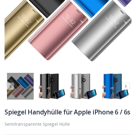
Spiegel Handyhülle für Apple iPhone 6 / 6s
Semitransparente Spiegel Hülle