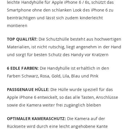
leichte Handyhülle für Apple iPhone 6 / 6s, schützt das
Smartphone ohne den schlanken Look des iPhone 6 zu
beinträchtigen und lässt sich zudem kinderleicht
montieren
TOP QUALITÄT:
Die Schutzhülle besteht aus hochwertigen
Materialien, ist nicht rutschig, liegt angenehm in der Hand
und sorgt für besten Schutz des Handy vor Kratzern
6 EDLE FARBEN:
Die Handyhülle ist erhältlich in den
Farben Schwarz, Rosa, Gold, Lila, Blau und Pink
PASSGENAUE HÜLLE:
Die Hülle wurde speziell für das
Apple iPhone 6 entwickelt, so das alle Tasten, Anschlüsse
sowie die Kamera weiter frei zugänglich bleiben
OPTIMALER KAMERASCHUTZ:
Die Kamera auf der
Rückseite wird durch eine leicht angehobene Kante