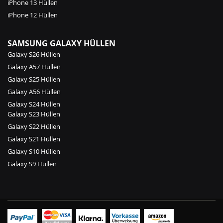
iPhone 13 Hüllen
iPhone 12 Hüllen
SAMSUNG GALAXY HÜLLEN
Galaxy S26 Hüllen
Galaxy A57 Hüllen
Galaxy S25 Hüllen
Galaxy A56 Hüllen
Galaxy S24 Hüllen
Galaxy S23 Hüllen
Galaxy S22 Hüllen
Galaxy S21 Hüllen
Galaxy S10 Hüllen
Galaxy S9 Hüllen