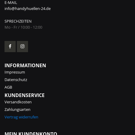
E-MAIL
info@handyhuellen-24.de
SPRECHZEITEN
Mo - Fr / 10:00 - 12:00
INFORMATIONEN
Impressum
Datenschutz
AGB
KUNDENSERVICE
Versandkosten
Zahlungsarten
Vertrag widerrufen
MEIN KUNDENKONTO