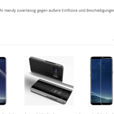
Ihr Handy zuverlässig gegen äußere Einflüsse und Beschädigunge