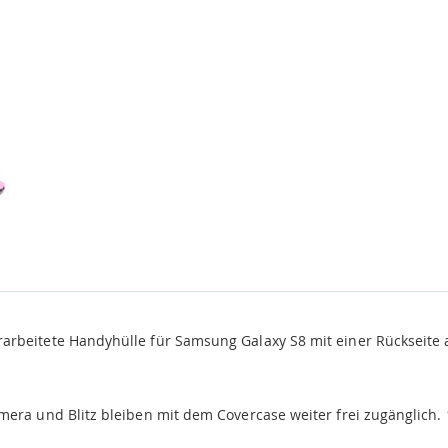
rbeitete Handyhülle für Samsung Galaxy S8 mit einer Rückseite 
mera und Blitz bleiben mit dem Covercase weiter frei zugänglich.