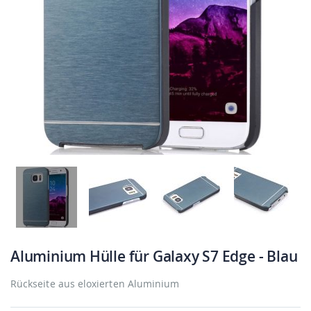
Aluminium Hülle für Galaxy S7 Edge - Blau
Rückseite aus eloxierten Aluminium