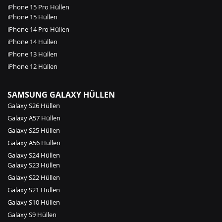
iPhone 15 Pro Hüllen
iPhone 15 Hüllen
iPhone 14 Pro Hüllen
iPhone 14 Hüllen
iPhone 13 Hüllen
iPhone 12 Hüllen
SAMSUNG GALAXY HÜLLEN
Galaxy S26 Hüllen
Galaxy A57 Hüllen
Galaxy S25 Hüllen
Galaxy A56 Hüllen
Galaxy S24 Hüllen
Galaxy S23 Hüllen
Galaxy S22 Hüllen
Galaxy S21 Hüllen
Galaxy S10 Hüllen
Galaxy S9 Hüllen