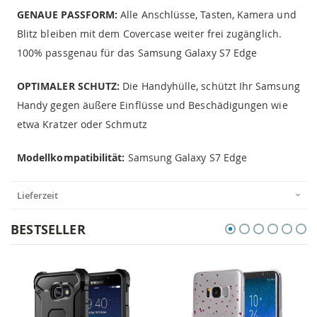
GENAUE PASSFORM:
Alle Anschlüsse, Tasten, Kamera und
Blitz bleiben mit dem Covercase weiter frei zugänglich.
100% passgenau für das Samsung Galaxy S7 Edge
OPTIMALER SCHUTZ:
Die Handyhülle, schützt Ihr Samsung
Handy gegen äußere Einflüsse und Beschädigungen wie
etwa Kratzer oder Schmutz
Modellkompatibilität:
Samsung Galaxy S7 Edge
Lieferzeit
BESTSELLER