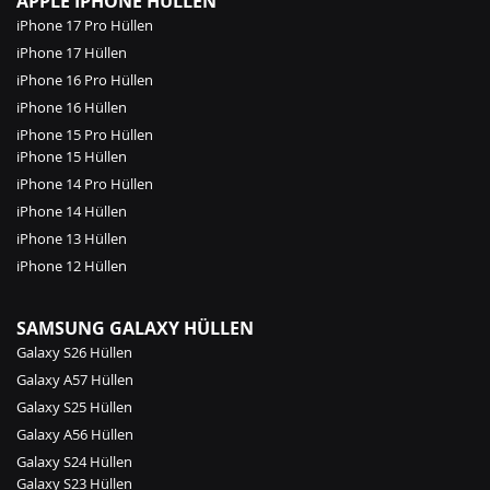
APPLE IPHONE HÜLLEN
iPhone 17 Pro Hüllen
iPhone 17 Hüllen
iPhone 16 Pro Hüllen
iPhone 16 Hüllen
iPhone 15 Pro Hüllen
iPhone 15 Hüllen
iPhone 14 Pro Hüllen
iPhone 14 Hüllen
iPhone 13 Hüllen
iPhone 12 Hüllen
SAMSUNG GALAXY HÜLLEN
Galaxy S26 Hüllen
Galaxy A57 Hüllen
Galaxy S25 Hüllen
Galaxy A56 Hüllen
Galaxy S24 Hüllen
Galaxy S23 Hüllen