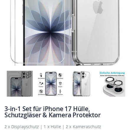
3-in-1 Set für iPhone 17 Hülle,
Schutzgläser & Kamera Protektor
2 x Displayschutz | 1 x Hülle | 2 x Kameraschutz