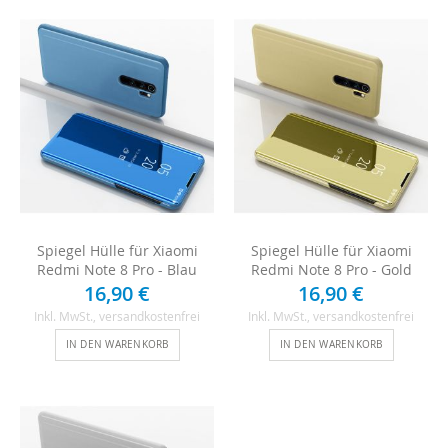
Spiegel Hülle für Xiaomi
Spiegel Hülle für Xiaomi
Redmi Note 8 Pro - Blau
Redmi Note 8 Pro - Gold
16,90 €
16,90 €
Inkl. MwSt.
, versandkostenfrei
Inkl. MwSt.
, versandkostenfrei
IN DEN WARENKORB
IN DEN WARENKORB