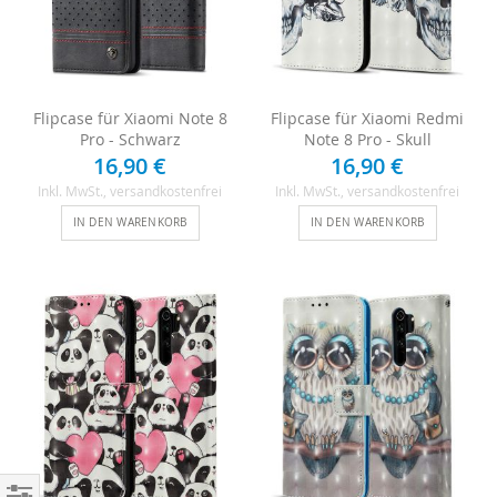
Flipcase für Xiaomi Note 8
Flipcase für Xiaomi Redmi
Pro - Schwarz
Note 8 Pro - Skull
16,90 €
16,90 €
Inkl. MwSt.
, versandkostenfrei
Inkl. MwSt.
, versandkostenfrei
IN DEN WARENKORB
IN DEN WARENKORB