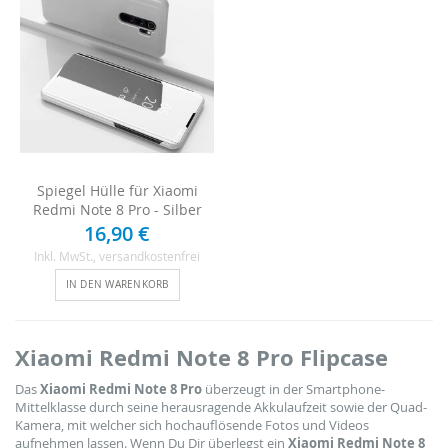
Spiegel Hülle für Xiaomi
Redmi Note 8 Pro - Silber
16,90 €
Inkl. MwSt.
, versandkostenfrei
IN DEN WARENKORB
Xiaomi Redmi Note 8 Pro Flipcase
Das
Xiaomi Redmi Note 8 Pro
überzeugt in der Smartphone-
Mittelklasse durch seine herausragende Akkulaufzeit sowie der Quad-
Kamera, mit welcher sich hochauflösende Fotos und Videos
aufnehmen lassen. Wenn Du Dir überlegst ein
Xiaomi Redmi Note 8