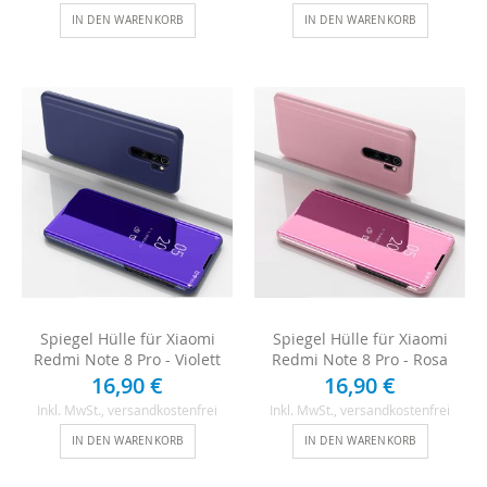
IN DEN WARENKORB
IN DEN WARENKORB
Spiegel Hülle für Xiaomi
Spiegel Hülle für Xiaomi
Redmi Note 8 Pro - Violett
Redmi Note 8 Pro - Rosa
16,90 €
16,90 €
Inkl. MwSt.
, versandkostenfrei
Inkl. MwSt.
, versandkostenfrei
IN DEN WARENKORB
IN DEN WARENKORB