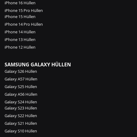
iPhone 16 Hüllen
iPhone 15 Pro Hüllen
iPhone 15 Hüllen
iPhone 14 Pro Hüllen
iPhone 14 Hüllen
iPhone 13 Hüllen
iPhone 12 Hüllen
SAMSUNG GALAXY HÜLLEN
Galaxy S26 Hüllen
Galaxy A57 Hüllen
Galaxy S25 Hüllen
Galaxy A56 Hüllen
Galaxy S24 Hüllen
Galaxy S23 Hüllen
Galaxy S22 Hüllen
Galaxy S21 Hüllen
Galaxy S10 Hüllen